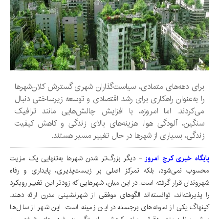
برای دهه‌های متمادی، سیاست‌گذاران شهری گسترش کلان‌شهرها
را به‌عنوان راهکاری برای رشد اقتصادی و توسعه زیرساختی دنبال
می‌کردند. اما امروزه، با افزایش چالش‌هایی مانند ترافیک
سنگین، آلودگی هوا، هزینه‌های بالای زندگی و کاهش کیفیت
زندگی، بسیاری از شهرها در حال تغییر مسیر هستند.
پایگاه خبری کرج امروز
- دیگر بزرگ‌تر شدن شهرها به‌تنهایی یک مزیت
محسوب نمی‌شود، بلکه تمرکز اصلی بر زیست‌پذیری، پایداری و رفاه
شهروندان قرار گرفته است. در این میان، شهرهایی که زودتر این تغییر رویکرد
را پذیرفته‌اند، توانسته‌اند الگوهای موفقی از شهرنشینی مدرن ارائه دهند.
کپنهاگ یکی از نمونه‌های برجسته در این زمینه است. این شهر از سال‌ها