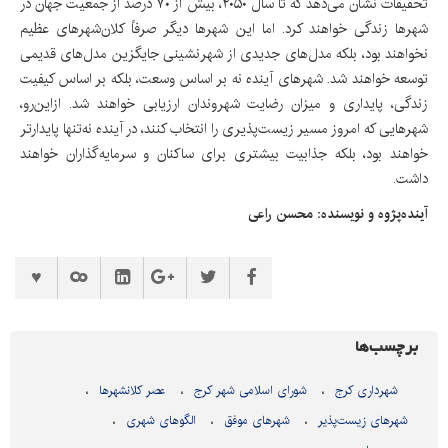
تحقیقات نشان می‌دهد که تا سال ۲۰۵۰، بیش از ۷۰ درصد از جمعیت جهان در
شهرها زندگی خواهند کرد. اما این شهرها دیگر صرفاً کلان‌شهرهای عظیم
نخواهند بود، بلکه مدل‌های جدیدی از شهرنشینی جایگزین مدل‌های قدیمی
توسعه خواهند شد. شهرهای آینده نه بر اساس وسعت، بلکه بر اساس کیفیت
زندگی، پایداری و میزان رضایت شهروندان ارزیابی خواهند شد. ازاین‌رو،
شهرهایی که امروز مسیر زیست‌پذیری را انتخاب کنند، در آینده نه‌تنها پایدارتر
خواهند بود، بلکه جذابیت بیشتری برای ساکنان و سرمایه‌گذاران خواهند
داشت.
آینده‌پژوه و نویسنده: محسن راعی
برچسب‌ها
شهرداری کرج
شورای اسلامی شهر کرج
عصر کلانشهرها
شهرهای زیست‌پذیر
شهرهای موفق
الگوهای شهری