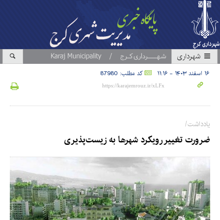
شهرداری
۱۶ اسفند ۱۴۰۳ - ۱۱:۱۶
کد مطلب: 87980
یادداشت/
ضرورت تغییر رویکرد شهرها به زیست‌پذیری