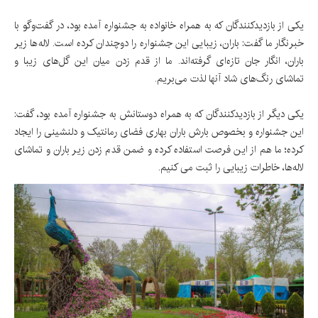
یکی از بازدیدکنندگان که به همراه خانواده به جشنواره آمده بود، در گفت‌وگو با
خبرنگار ما گفت: باران، زیبایی این جشنواره را دوچندان کرده است. لاله‌ها زیر
باران، انگار جان تازه‌ای گرفته‌اند. ما از قدم زدن میان این گل‌های زیبا و
تماشای رنگ‌های شاد آنها لذت می‌بریم.
یکی دیگر از بازدیدکنندگان که به همراه دوستانش به جشنواره آمده بود، گفت:
این جشنواره و بخصوص بارش باران بهاری فضای رمانتیک و دلنشینی را ایجاد
کرده؛ ما هم از این فرصت استفاده کرده و ضمن قدم زدن زیر باران و تماشای
لاله‌ها، خاطرات زیبایی را ثبت می کنیم.