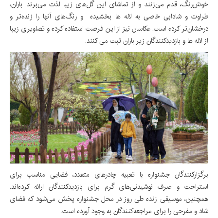
خوش‌رنگ، قدم می‌زنند و از تماشای این گل‌های زیبا لذت می‌برند. باران،
طراوت و شادابی خاصی به لاله ها بخشیده و رنگ‌های آنها را زنده‌تر و
درخشان‌تر کرده است. عکاسان نیز از این فرصت استفاده کرده و تصاویری زیبا
از لاله ها و بازدیدکنندگان زیر باران ثبت می کنند.
برگزارکنندگان جشنواره با تعبیه چادرهای متعدد، فضایی مناسب برای
استراحت و صرف نوشیدنی‌های گرم برای بازدیدکنندگان ارائه کرده‌اند.
همچنین، موسیقی زنده طی روز در محل جشنواره پخش می‌شود که فضای
شاد و مفرحی را برای مراجعه‌کنندگان به وجود آورده است.