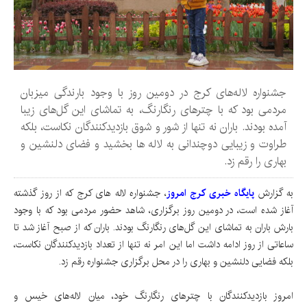
جشنواره لاله‌های کرج در دومین روز با وجود بارندگی میزبان
مردمی بود که با چترهای رنگارنگ، به تماشای این گل‌های زیبا
آمده بودند. باران نه تنها از شور و شوق بازدیدکنندگان نکاست، بلکه
طراوت و زیبایی دوچندانی به لاله ها بخشید و فضای دلنشین و
بهاری را رقم زد.
به گزارش
پایگاه خبری کرج امروز
، جشنواره لاله های کرج که از روز گذشته
آغاز شده است، در دومین روز برگزاری، شاهد حضور مردمی بود که با وجود
بارش باران به تماشای این گل‌های رنگارنگ بودند. باران که از صبح آغاز شد تا
ساعاتی از روز ادامه داشت اما این امر نه تنها از تعداد بازدیدکنندگان نکاست،
بلکه فضایی دلنشین و بهاری را در محل برگزاری جشنواره رقم زد.
امروز بازدیدکنندگان با چترهای رنگارنگ خود، میان لاله‌های خیس و