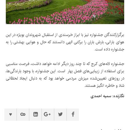
برگزارکنندگان جشنواره‌ نیز با ابراز خرسندی از استقبال شهروندان بویژه در این
هوای بارانی، بارش باران را برکتی الهی دانستند که حال و هوایی بهشتی را به
جشنواره داده است.
جشنواره لاله‌های کرج که تا چند روز دیگر ادامه خواهد داشت، فرصت مناسبی
برای استفاده از زیبایی‌های فصل بهار است. این جشنواره، با وجود بارندگی‌ها،
در روزهای تعیین‌شده میزبان مردمی‌ خواهد بود که به دنبال ایجاد لحظاتی
شاد و خاطره انگیز هستند.
نگارنده: سمیه احمدی