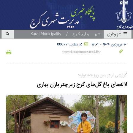
شهرداری
۱۶ فروردین ۱۴۰۴ - ۱۳:۰۱
کد مطلب: 88077
گزارشی از دومین روز جشنواره؛
لاله‌های باغ گل‌های کرج زیر چتر باران بهاری