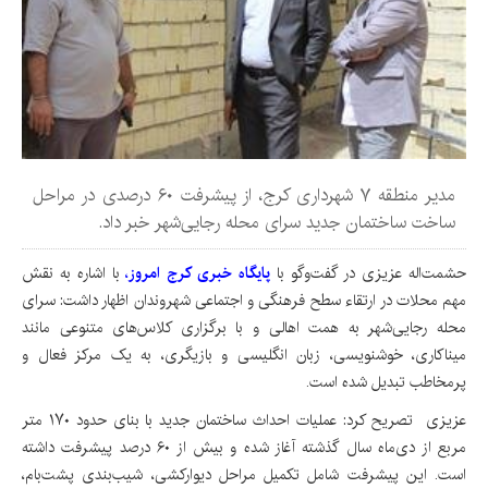
مدیر منطقه ۷ شهرداری کرج، از پیشرفت ۶۰ درصدی در مراحل
ساخت ساختمان جدید سرای محله رجایی‌شهر خبر داد.
حشمت‌اله عزیزی در گفت‌وگو با
پایگاه خبری کرج امروز
،
با اشاره به نقش
مهم محلات در ارتقاء سطح فرهنگی و اجتماعی شهروندان اظهار داشت: سرای
محله رجایی‌شهر به همت اهالی و با برگزاری کلاس‌های متنوعی مانند
میناکاری، خوشنویسی، زبان انگلیسی و بازیگری، به یک مرکز فعال و
پرمخاطب تبدیل شده است.
عزیزی تصریح کرد: عملیات احداث ساختمان جدید با بنای حدود ۱۷۰ متر
مربع از دی‌ماه سال گذشته آغاز شده و بیش از ۶۰ درصد پیشرفت داشته
است. این پیشرفت شامل تکمیل مراحل دیوارکشی، شیب‌بندی پشت‌بام،