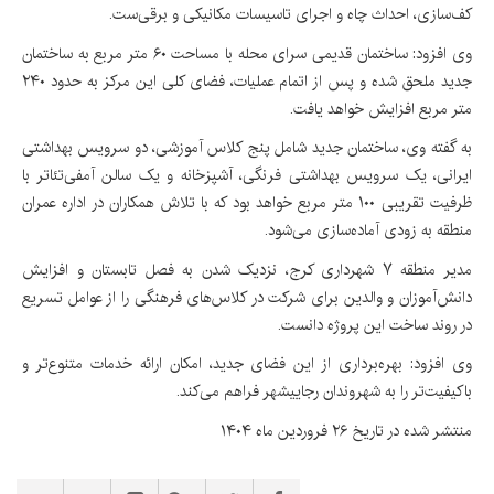
کف‌سازی، احداث چاه و اجرای تاسیسات مکانیکی و برقی‌ست.
وی افزود: ساختمان قدیمی سرای محله با مساحت ۶۰ متر مربع به ساختمان
جدید ملحق شده و پس از اتمام عملیات، فضای کلی این مرکز به حدود ۲۴۰
متر مربع افزایش خواهد یافت.
به گفته وی، ساختمان جدید شامل پنج کلاس آموزشی، دو سرویس بهداشتی
ایرانی، یک سرویس بهداشتی فرنگی، آشپزخانه و یک سالن آمفی‌تئاتر با
ظرفیت تقریبی ۱۰۰ متر مربع خواهد بود که با تلاش همکاران در اداره عمران
منطقه به زودی آماده‌سازی می‌شود.
مدیر منطقه ۷ شهرداری کرج، نزدیک شدن به فصل تابستان و افزایش
دانش‌آموزان و والدین برای شرکت در کلاس‌های فرهنگی را از عوامل تسریع
در روند ساخت این پروژه دانست.
وی افزود: بهره‌برداری از این فضای جدید، امکان ارائه خدمات متنوع‌تر و
باکیفیت‌تر را به شهروندان رجاییشهر فراهم می‌کند.
منتشر شده در تاریخ ۲۶ فروردین ماه ۱۴۰۴