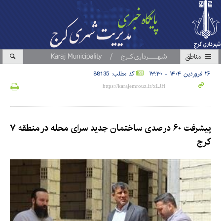
مناطق
۲۶ فروردین ۱۴۰۴ - ۱۳:۳۰
کد مطلب: 88135
پیشرفت ۶۰ درصدی ساختمان جدید سرای محله در منطقه ۷
کرج