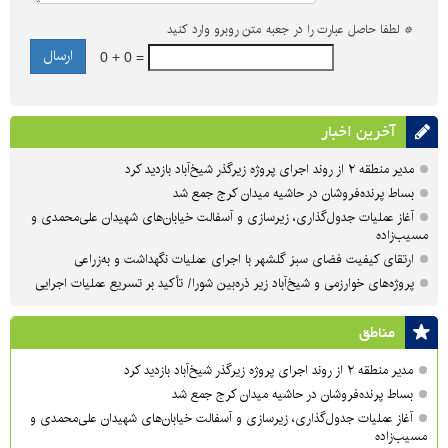
*
لطفا حاصل عبارت را در جعبه متن روبرو وارد کنید
0 + 0 =
آخرین اخبار
مدیر منطقه ۲ از روند اجرای پروژه زیرگذر شیخ‌آباد بازدید کرد
بساط پرنده‌فروشان در حاشیه میدان کرج جمع شد
آغاز عملیات جدول‌گذاری، زیرسازی و آسفالت خیابان‌های شهیدان علی‌محمدی و
مسیب‌زاده
ارتقای کیفیت فضای سبز گلشهر با اجرای عملیات نگهداشت و به‌زراعی
پروژه‌های خوارزمی و شیخ‌آباد زیر ذره‌بین شورا/ تأکید بر تسریع عملیات اجرایی
مناطق
مدیر منطقه ۲ از روند اجرای پروژه زیرگذر شیخ‌آباد بازدید کرد
بساط پرنده‌فروشان در حاشیه میدان کرج جمع شد
آغاز عملیات جدول‌گذاری، زیرسازی و آسفالت خیابان‌های شهیدان علی‌محمدی و
مسیب‌زاده