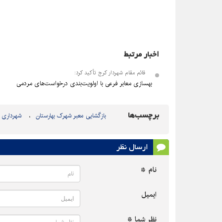
اخبار مرتبط
قائم مقام شهردار کرج تأکید کرد:
بهسازی معابر فرعی با اولویت‌بندی درخواست‌های مردمی
برچسب‌ها
بازگشایی معبر شهرک بهارستان
شهرداری 
ارسال نظر
نام *
ایمیل
نظر شما *