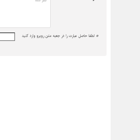
*
لطفا حاصل عبارت را در جعبه متن روبرو وارد کنید