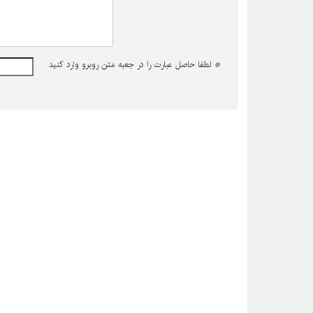
*
لطفا حاصل عبارت را در جعبه متن روبرو وارد کنید