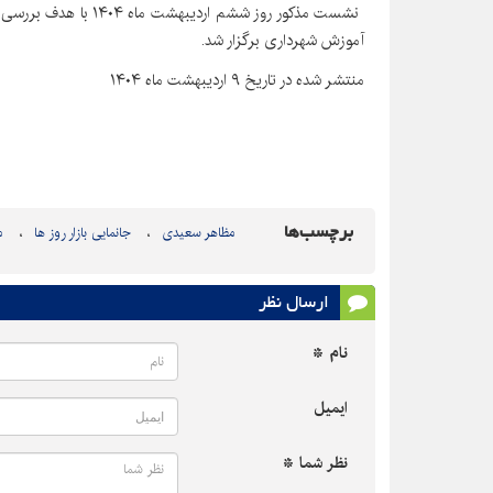
نشست مذکور روز ششم ار
آموزش شهرداری برگزار شد.
منتشر شده در تاریخ ۹ اردیبهشت ماه ۱۴۰۴
برچسب‌ها
مظاهر سعیدی
جانمایی بازار روز ها
م
ارسال نظر
نام *
ایمیل
نظر شما *