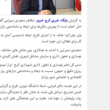
به گزارش
پایگاه خبری کرج امروز
، مظاهر سعیدی سیرایی گف
حال انجام است تا بهترین مکان‌ها برای ایجاد و ساماندهی بازا
وی بیان کرد: هدف ما از اجرای طرح، ایجاد دسترسی آسان به
کار برای فعالان این حوزه است.
سعیدی سیرایی با اشاره به همکاری بین بخش‌های مختلف شه
نوسازی و تحول اداری و سازمان مشاغل شهری، نقش کلیدی در
مدیر کل دفتر نوسازی و تحول اداری شهرداری کرج ابراز امیدو
ریزی دقیق و اصولی، نسبت به ایجاد و ساماندهی بازارهای روز
اقتصادی و اجتماعی شهر بردارد.
در این جلسه، دکتر فرجی، استاد دانشگاه تهران، طرح و گزارشی
ضمن تشریح مراحل طی شده، به تبادل نظر با نمایندگان سازم
روند پژوهش را جویا شد. علاوه بر این هماهنگی های لازم ب
پذیرفت.