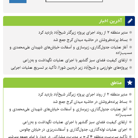
آخرین اخبار
مدیر منطقه ۲ از روند اجرای پروژه زیرگذر شیخ‌آباد بازدید کرد
بساط پرنده‌فروشان در حاشیه میدان کرج جمع شد
آغاز عملیات جدول‌گذاری، زیرسازی و آسفالت خیابان‌های شهیدان علی‌محمدی و
مسیب‌زاده
ارتقای کیفیت فضای سبز گلشهر با اجرای عملیات نگهداشت و به‌زراعی
پروژه‌های خوارزمی و شیخ‌آباد زیر ذره‌بین شورا/ تأکید بر تسریع عملیات اجرایی
مناطق
مدیر منطقه ۲ از روند اجرای پروژه زیرگذر شیخ‌آباد بازدید کرد
بساط پرنده‌فروشان در حاشیه میدان کرج جمع شد
آغاز عملیات جدول‌گذاری، زیرسازی و آسفالت خیابان‌های شهیدان علی‌محمدی و
مسیب‌زاده
ارتقای کیفیت فضای سبز گلشهر با اجرای عملیات نگهداشت و به‌زراعی
اجرای عملیات لوله‌گذاری، جدول‌گذاری و آسفالت‌ریزی در خیابان چالوس
تأکید سرپرست منطقه ۴ کرج بر مدیریت مشارکتی در دیدار با امام جمعه مهرشهر