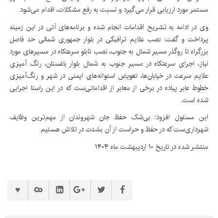
مستمر مورد ارزیابی قرار می‌گیرد و نسبت به رفع مشکلات، اقدام می‌شود.
وی در ادامه به تشریح اقدامات انجام شده و برنامه‌های آتی در این زمینه
پرداخت و گفت: نصب علایم ترافیکی در بلوار جمهوری شمالی حد فاصل
بزرگراه تا روگذر مسیر شمال به جنوب، نصب تابلو سرعتکاه در مسیرهای مورد
نیاز، اجرای سرعتکاه در مسیر جنوب به شمال بلوار باغستان، رنگ آمیزی
علایم سرعت در خیابان‌ها، تعویض استوانه‌های ایمنی در شهر و رنگ‌آمیزی
خطوط عابر پیاده در برخی از معابر از اقداماتی‌ست که در این راستا اجرایی
شده است.
این مسئول افزود: بی‌شک حفظ جان شهروندان از مهم‌ترین وظایف
شهرداری‌ست که در حفظ و حراست از آن بشدت در تلاش هستیم.
منتشر شده در تاریخ ۱۰ اردیبهشت ماه ۱۴۰۴