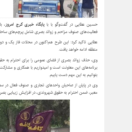
حسین عطایی در گفت‌وگو با با
پایگاه خبری کرج امروز
، ب
فعالیت‌های صنوف مزاحم و زوائد بصری شامل پرچم‌های ساحلی و ب
عطایی تاکید کرد: این طرح هم‌اکنون در محلات فاز یک و د
منطقه ادامه خواهد یافت.
وی، حذف‌ زوائد بصری از فضای عمومی را برای احترام به حقو
برنامه‌های این معاونت است و امیدواریم با همکاری و مشارک
بتوانیم به این مهم دست یابیم.
وی در پایان از صاحبان واحدهای تجاری و صنوف فعال در سطح
معبر، ضمن احترام به حقوق شهروندی، در افزایش زیبایی بصر