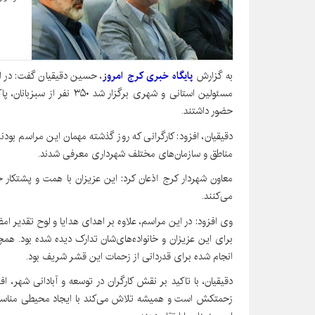
به گزارش
پایگاه خبری کرج امروز
، حسین دقیقیان گفت: در ا
مسئولین استانی و شهری برگزار
حضور داشتند.
دقیقیان، افزود: کارگرانی که روز گذشته مهمان این مراسم بودن
مناطق و سازمان‌های مختلف شهرداری معرفی شدند.
معاون شهردار کرج اذعان کرد: این عزیزان با همت و پشتکار 
می‌کنند.
وی افزود: در این مراسم، علاوه بر اهدای هدایا و لوح تقدیر ا
برای این عزیزان و خانواده‌های‌شان تدارک دیده شده بود. همچ
انجام شده برای قدردانی از زحمات این قشر شریف بود.
دقیقیان، با تاکید بر نقش کارگران در توسعه و آبادانی شهر، ا
زحمتکش است و همیشه تلاش می‌کند با ایجاد محیطی مناسب و