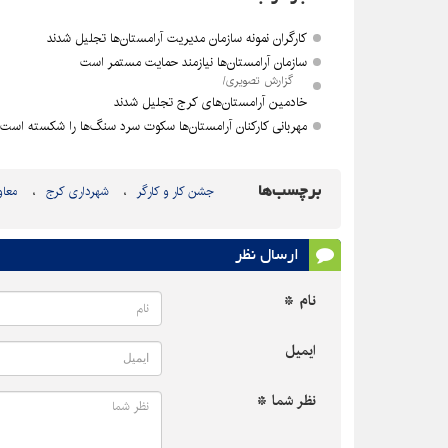
کارگران نمونه سازمان مدیریت آرامستان‌ها تجلیل شدند
سازمان آرامستان‌ها نیازمند حمایت مستمر است
گزارش تصویری/
خادمین آرامستان‌های کرج تجلیل شدند
مهربانی کارکنان آرامستان‌ها سکوت سرد سنگ‌ها را شکسته است
برچسب‌ها
جشن کار و کارگر
شهرداری کرج
معاو
ارسال نظر
نام *
ایمیل
نظر شما *