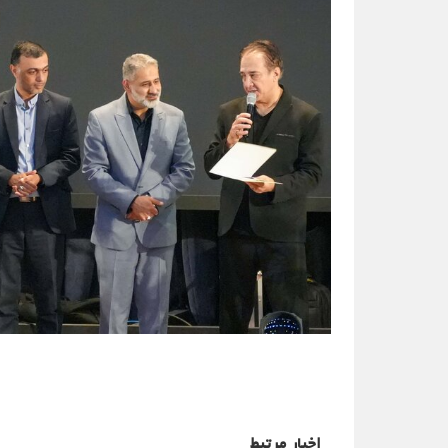
اخبار مرتبط