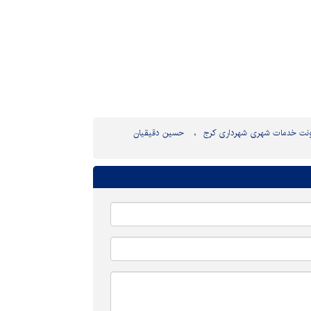
نت خدمات شهری شهرداری کرج
حسین دقیقیان