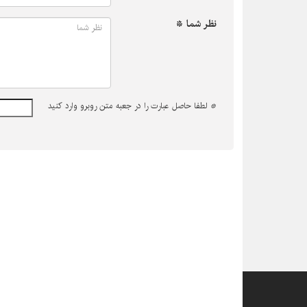
نظر شما *
*
لطفا حاصل عبارت را در جعبه متن روبرو وارد کنید