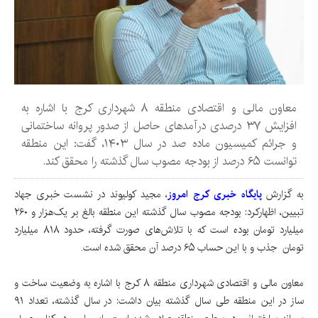
معاون مالی و اقتصادی منطقه ۸ شهرداری کرج با اشاره به
افزایش ۳۷ درصدی درآمدهای حاصل از صدور پروانه ساختمانی
و جرائم کمیسیون ماده صد در سال ۱۴۰۳، گفت: این منطقه
توانست ۶۵ درصد از بودجه مصوب سال گذشته را محقق کند.
به گزارش
پایگاه خبری کرج امروز
، مجید کولیوند در نشست خبری جهاد
تبیین، اظهارکرد: بودجه مصوب سال گذشته این منطقه بالغ بر یک‌هزار و ۲۶۰
میلیارد تومان بوده است که با تلاش‌های صورت گرفته، حدود ۸۱۸ میلیارد
تومان جذب و با این حساب ۶۵ درصد آن محقق شده است.
معاون مالی و اقتصادی شهرداری منطقه ۸ کرج با اشاره به وضعیت ساخت و
ساز در این منطقه طی سال گذشته بیان داشت: در سال گذشته، تعداد ۹۱