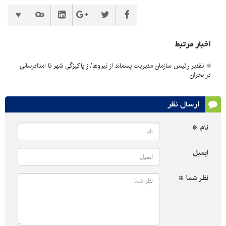
اخبار مرتبط
تقدیر رئیس سازمان مدیریت پسماند از نیروها/از پاکیزگی شهر تا امدادرسانی
در بحران
ارسال نظر
نام *
ایمیل
نظر شما *