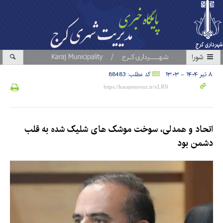
شورا
۸ تیر ۱۴۰۴ - ۱۳:۰۳
کد مطلب: 88483
اتحاد و همدلی، سوخت موشک های شلیک شده به قلب
دشمن بود