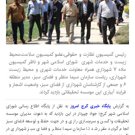
رئیس کمیسیون نظارت و حقوقی،عضو کمیسیون سلامت،محیط
زیست و خدمات شهری شورای اسلامی شهر و ناظر کمیسیون
ماده ۷ شهرداری همراه معاونت خدمات شهری و محیط زیست
شهرداری، ریاست سازمان سیما منظر و فضای سبز، مدیر منطقه
۶ و جمعی از کارشناسان شهرداری از فضای سبز، وضعیت اشجار و
فرایند آبیاری این موسسه تحقیقاتی بازدید کردند.
به گزارش
پایگاه خبری کرج امروز
به نقل از پایگاه اطلاع رسانی شورای
اسلامی شهر کرج؛ جواد چپردار در این بازدید که به دعوت مدیران موسسه
تحقیقات واکسن و سرم‌سازی رازی و در جهت حفظ و توسعه فضای سبز
انجام گردید مقرر شد تا سازمان سیما منظر و فضای سبز شهرداری در