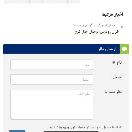
اخبار مرتبط
جدال نفس‌گیر با گرمای بی‌سابقه؛
خزان زودرس درختان چنار کرج
ارسال نظر
نام *
ایمیل
نظر شما *
*
لطفا حاصل عبارت را در جعبه متن روبرو وارد کنید