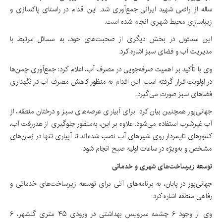
ساله از اراضی شهید ایرانی جمع‌آوری شد. این اقدام در راستای پاکسازی و
زیباسازی محیط شهری انجام شده است.
این مسئول در بخش دیگری از صحبت‌های خود، به مسائل مرتبط با
مدیریت آب و فضای سبز اشاره کرد.
وی با تأکید بر اهمیت صرفه‌جویی در مصرف آب، اعلام کرد: جمع‌آوری چمن‌ها
در اولویت قرار گرفته است. این اقدام به منظور کاهش مصرف آب در نگهداری
فضاهای سبز صورت می‌گیرد.
جهانی‌پور همچنین بیان کرد: برای آبیاری عرصه‌های سبز و درختان منطقه، از
آب غیرشرب استفاده می‌شود. علاوه بر این، به‌منظور جلوگیری از هدررفت آب،
کنتورهای تایمردار روی شیرهای آب نصب شده‌اند تا آبیاری تنها در زمان‌های
مشخص و به‌ویژه در ساعات اولیه صبح انجام شود.
توسعه زیرساخت‌های شهری و خدماتی
جهانی‌پور در پایان، به برنامه‌های آتی برای توسعه زیرساخت‌های خدماتی و
رفاهی منطقه اشاره کرد.
وی از وجود ۶ چشمه سرویس بهداشتی در ورودی ۴۵ متری گلشهر، ۶