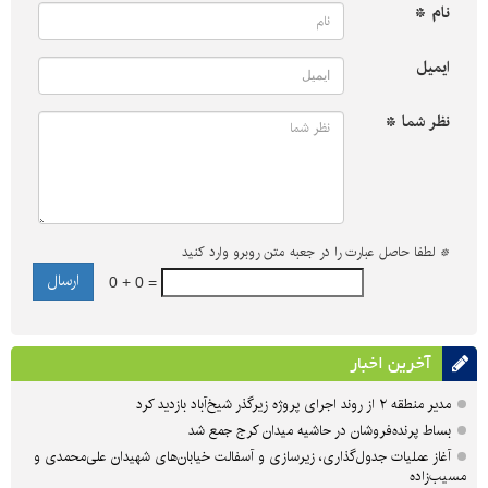
نام *
ایمیل
نظر شما *
*
لطفا حاصل عبارت را در جعبه متن روبرو وارد کنید
0 + 0 =
آخرین اخبار
مدیر منطقه ۲ از روند اجرای پروژه زیرگذر شیخ‌آباد بازدید کرد
بساط پرنده‌فروشان در حاشیه میدان کرج جمع شد
آغاز عملیات جدول‌گذاری، زیرسازی و آسفالت خیابان‌های شهیدان علی‌محمدی و
مسیب‌زاده