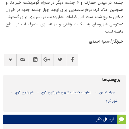
چشمه در میدان حصارک و ۶ چشمه دیگر در سه‌راه گوهردشت خبر داد و
همچنین اعلام کرد: درخواست‌هایی برای ایجاد چهار چشمه جدید در خیابان
درختی مطرح شده است. این اقدامات نشان‌دهنده برنامه‌ریزی برای گسترش
دسترسی شهروندان به امکانات رفاهی و بهینه‌سازی مصرف آب در سطح
منطقه است.
خبرنگار/ سمیه احمدی
برچسب‌ها
جهاد تبیین
معاونت خدمات شهری شهرداری کرج
شهرداری کرج
شهر کرج
ارسال نظر