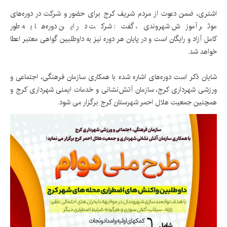
اشتری، ضمن دعوت از مردم شریف کرج برای حضور و شرکت در دوره‌های
موثر آموزش شهروندی، گفت: شرکت در این دوره‌ها به طور
کامل آزاد و رایگان است و در پایان هر دوره نیز به داوطلبین گواهی معتبر اعطا
خواهد شد.
شایان ذکر است دوره‌های اشاره شده با همکاری
سازمان فرهنگی، اجتماعی و
ورزشی شهرداری کرج
، سازمان آتش‌نشانی و خدمات ایمنی شهرداری کرج و
همچنین جمعیت هلال احمر شهرستان کرج برگزار می شود.