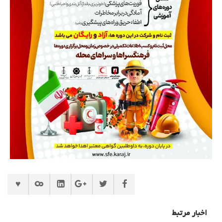
اخبار مرتبط