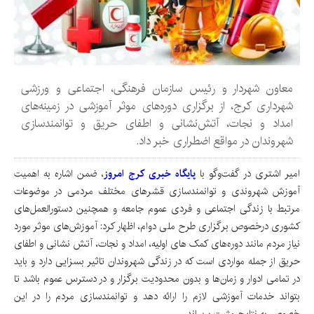
معاون شهردار و رئیس سازمان فرهنگی، اجتماعی و ورزشی
شهرداری کرج، از برگزاری دوره‌های موثر آموزشی در زمینه‌های
امداد و نجات، آتش‌نشانی و اطفای حریق و توانمندسازی
شهروندان در مواقع اضطراری خبر داد.
امیر اشتری در گفت‌وگو با
پایگاه خبری کرج امروز
،
ضمن اشاره به اهمیت
آموزش شهروندی و توانمندسازی قشرهای مختلف مردمی در موضوعات
مرتبط با زندگی اجتماعی و فردی عموم جامعه و همچنین دستورالعمل‌های
کشوری درخصوص برگزاری طرح ملی دوام، اظهار کرد: آموزش‌های موثر مورد
نیاز مردم مانند دوره‌های کمک های اولیه، امداد و نجات، آتش نشانی و اطفای
حریق از جمله مواردی است که در زندگی شهروندان تاثیر بسزایی دارد و باید
در تمامی ادوار و زمان‌ها و بدون محدودیت برگزار و در دسترس عموم باشد تا
بتواند خدمات آموزشی لازم را ارائه دهد و توانمندسازی مردم را در این
خصوص به نتایج مثبت برساند.