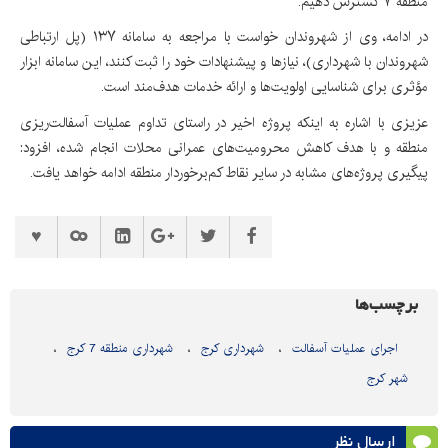
منطقه ۷ گسترش دهیم.
در ادامه، وی از شهروندان خواست با مراجعه به سامانه ۱۳۷ (پل ارتباطی
شهروندان با شهرداری)، نیازها و پیشنهادات خود را ثبت کنند، این سامانه ابزار
مؤثری برای شناسایی اولویت‌ها و ارائه خدمات هدف‌مند است.
عزیزی با اشاره به اینکه پروژه اخیر در راستای تداوم عملیات آسفالت‌ریزی
منطقه و با هدف کاهش محرومیت‌های عمرانی محلات انجام شده، افزود:
پیگیری پروژه‌های مشابه در سایر نقاط کم‌برخوردار منطقه ادامه خواهد یافت.
برچسب‌ها
اجرای عملیات آسفالت
شهرداری کرج
شهرداری منطقه 7 کرج
شهر کرج
ارسال نظر