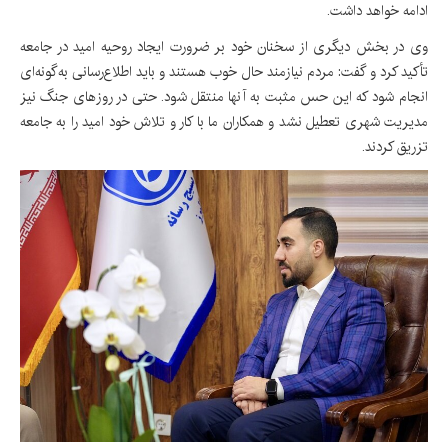
ادامه خواهد داشت.
وی در بخش دیگری از سخنان خود بر ضرورت ایجاد روحیه امید در جامعه
تأکید کرد و گفت: مردم نیازمند حال خوب هستند و باید اطلاع‌رسانی به‌گونه‌ای
انجام شود که این حس مثبت به آنها منتقل شود. حتی در روزهای جنگ نیز
مدیریت شهری تعطیل نشد و همکاران ما با کار و تلاش خود امید را به جامعه
تزریق کردند.