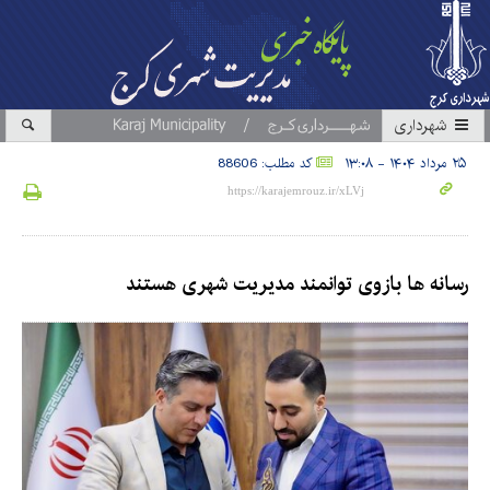
شهرداری
۲۵ مرداد ۱۴۰۴ - ۱۳:۰۸
کد مطلب: 88606
رسانه ها بازوی توانمند مدیریت شهری هستند