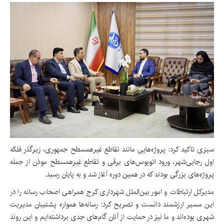
سبزی تاکید کرد: پروژه‌هایی مانند تقاطع غیرهمسطح جمهوری، زیرگذر فلکه
اول رجایی‌شهر، ورود اتوبوس‌های برقی و تقاطع غیرهمسطح موذن از جمله
پروژه‌های بزرگی بودند که در همین دوره آغاز شد و به پایان رسید.
مدیرکل ارتباطات و امور بین‌الملل شهرداری کرج همراهی اصحاب رسانه را در
این مسیر ارزشمند دانست و تصریح کرد: رسانه‌ها همواره پشتیبان مدیریت
شهری بوده‌اند و ما نیز در حمایت از آنان گام‌های جدی برداشته‌ایم و این روند