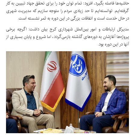
حاشیه‌ها فاصله بگیرد، افزود: تمام توان خود را برای تحقق جهاد تبیین به کار
گرفته‌ایم. توانسته‌ایم تا حد زیادی مردم را متوجه سازیم که مدیریت شهری
در حال خدمت است و اتفاقات بزرگی در این دوره به ثمر نشسته است.
مدیرکل ارتباطات و امور بین‌الملل شهرداری کرج بیان داشت: اگرچه برخی
پروژه‌ها آغازشان به دوره‌های گذشته بازمی‌گردد، اما شروع و پایان بسیاری از
آنها در این دوره بود.