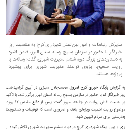
مدیرکل ارتباطات و امور بین‌الملل شهرداری کرج به مناسبت روز
خبرنگار با حضور در سازمان بسیج رسانه استان البرز، ضمن اشاره
به دستاوردهای بزرگ دوره ششم مدیریت شهری، گفت: رسانه‌ها با
روایت صحیح، بازوی توانمند مدیریت شهری برای پیشبرد
پروژه‌ها هستند.
به گزارش
پایگاه خبری کرج امروز
، محمدجلال سبزی در آیین گرامیداشت
روز خبرنگار که با حضور در سازمان بسیج رسانه استان البرز برگزار شد، با تأکید
بر اهمیت نقش روایت در جامعه امروز گفت: پس از دفاع مقدس ۱۲ روزه،
موضوع روایت اهمیت ویژه‌ای یافته و ضروری است که توفیقات و دستاوردها
به‌درستی برای مردم تبیین شود.
وی با بیان اینکه شهرداری کرج در دوره ششم مدیریت شهری تلاش کرده از