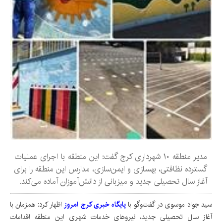
مدیر منطقه ۱۰ شهرداری کرج گفت: این منطقه با اجرای عملیات
گسترده نظافتی، بهسازی و ایمن‌سازی، مدارس این منطقه را برای
آغاز سال تحصیلی جدید و میزبانی از دانش‌آموزان آماده می‌کند.
سید جواد موسوی در گفت‌وگو با
پایگاه خبری کرج امروز
اظهار کرد: همزمان با
آغاز سال تحصیلی جدید، نیروهای خدمات شهری این منطقه اقدامات