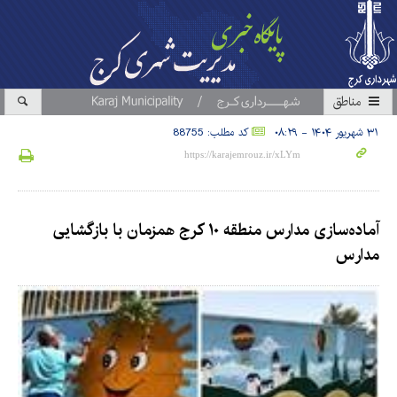
مناطق
۳۱ شهریور ۱۴۰۴ - ۰۸:۲۹
کد مطلب: 88755
آماده‌سازی مدارس منطقه ۱۰ کرج همزمان با بازگشایی
مدارس