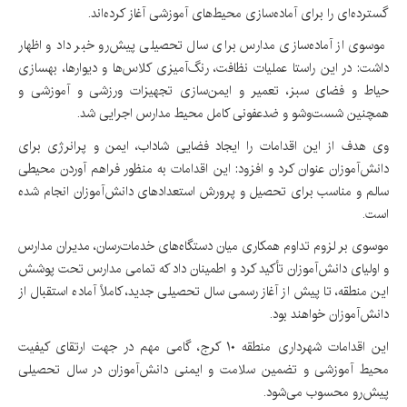
گسترده‌ای را برای آماده‌سازی محیط‌های آموزشی آغاز کرده‌اند.
موسوی از آماده‌سازی مدارس برای سال تحصیلی پیش‌رو خبر داد و اظهار
داشت: در این راستا عملیات نظافت، رنگ‌آمیزی کلاس‌ها و دیوارها، بهسازی
حیاط و فضای سبز، تعمیر و ایمن‌سازی تجهیزات ورزشی و آموزشی و
همچنین شست‌وشو و ضدعفونی کامل محیط مدارس اجرایی شد.
وی هدف از این اقدامات را ایجاد فضایی شاداب، ایمن و پرانرژی برای
دانش‌آموزان عنوان کرد و افزود: این اقدامات به منظور فراهم آوردن محیطی
سالم و مناسب برای تحصیل و پرورش استعدادهای دانش‌آموزان انجام شده
است.
موسوی بر لزوم تداوم همکاری میان دستگاه‌های خدمات‌رسان، مدیران مدارس
و اولیای دانش‌آموزان تأکید کرد و اطمینان داد که تمامی مدارس تحت پوشش
این منطقه، تا پیش از آغاز رسمی سال تحصیلی جدید، کاملاً آماده استقبال از
دانش‌آموزان خواهند بود.
این اقدامات شهرداری منطقه ۱۰ کرج، گامی مهم در جهت ارتقای کیفیت
محیط آموزشی و تضمین سلامت و ایمنی دانش‌آموزان در سال تحصیلی
پیش‌رو محسوب می‌شود.