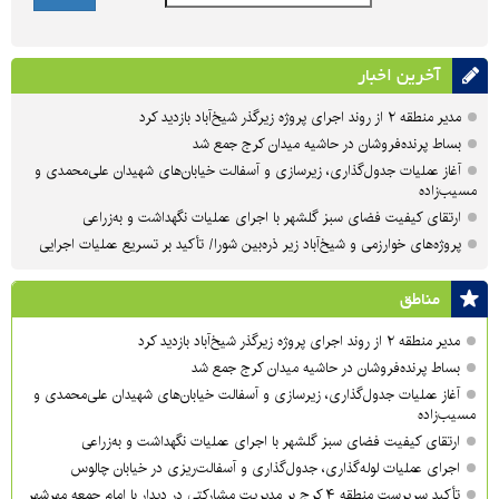
آخرین اخبار
مدیر منطقه ۲ از روند اجرای پروژه زیرگذر شیخ‌آباد بازدید کرد
بساط پرنده‌فروشان در حاشیه میدان کرج جمع شد
آغاز عملیات جدول‌گذاری، زیرسازی و آسفالت خیابان‌های شهیدان علی‌محمدی و
مسیب‌زاده
ارتقای کیفیت فضای سبز گلشهر با اجرای عملیات نگهداشت و به‌زراعی
پروژه‌های خوارزمی و شیخ‌آباد زیر ذره‌بین شورا/ تأکید بر تسریع عملیات اجرایی
مناطق
مدیر منطقه ۲ از روند اجرای پروژه زیرگذر شیخ‌آباد بازدید کرد
بساط پرنده‌فروشان در حاشیه میدان کرج جمع شد
آغاز عملیات جدول‌گذاری، زیرسازی و آسفالت خیابان‌های شهیدان علی‌محمدی و
مسیب‌زاده
ارتقای کیفیت فضای سبز گلشهر با اجرای عملیات نگهداشت و به‌زراعی
اجرای عملیات لوله‌گذاری، جدول‌گذاری و آسفالت‌ریزی در خیابان چالوس
تأکید سرپرست منطقه ۴ کرج بر مدیریت مشارکتی در دیدار با امام جمعه مهرشهر