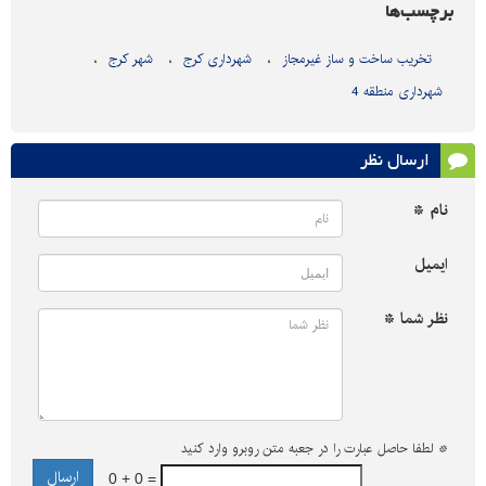
برچسب‌ها
تخریب ساخت و ساز غیرمجاز
شهرداری کرج
شهر کرج
شهرداری منطقه 4
ارسال نظر
نام *
ایمیل
نظر شما *
*
لطفا حاصل عبارت را در جعبه متن روبرو وارد کنید
0 + 0 =