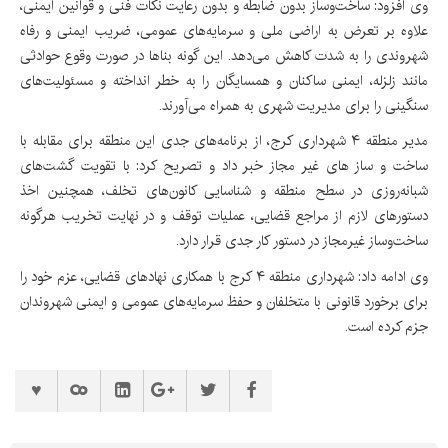
وی افزود: ساخت‌وساز بدون ضابطه و بدون رعایت نکات فنی و قوانین ایمنی،
علاوه بر تعرض به اراضی ملی و سرمایه‌های عمومی، ضریب ایمنی و رفاه
شهروندی را به شدت کاهش می‌دهد. این گونه بناها در صورت وقوع حوادثی
مانند زلزله، ایمنی ساکنان و همسایگان را به خطر انداخته و مسئولیت‌های
سنگینی را برای مدیریت شهری به همراه می‌آورند.
مدیر منطقه ۴ شهرداری کرج، از برنامه‌های جدی این منطقه برای مقابله با
ساخت و ساز های غیر مجاز خبر داد و تصریح کرد: با تقویت گشت‌های
شبانه‌روزی در سطح منطقه و شناسایی کانون‌های تخلف، همچنین اخذ
دستورهای لازم از مراجع قضایی، عملیات توقف و در نهایت تخریب هرگونه
ساخت‌وساز غیرمجاز در دستور کار جدی قرار دارد.
وی ادامه داد: شهرداری منطقه ۴ کرج با همکاری نهادهای قضایی، عزم خود را
برای برخورد قانونی با متخلفان و حفظ سرمایه‌های عمومی و ایمنی شهروندان
جزم کرده است.