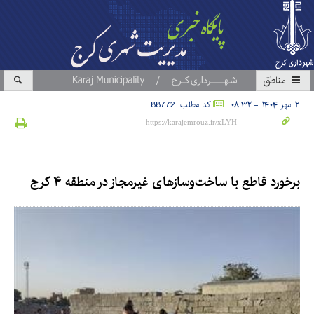
مناطق
۲ مهر ۱۴۰۴ - ۰۸:۳۲
کد مطلب: 88772
برخورد قاطع با ساخت‌وسازهای غیرمجاز در منطقه ۴ کرج