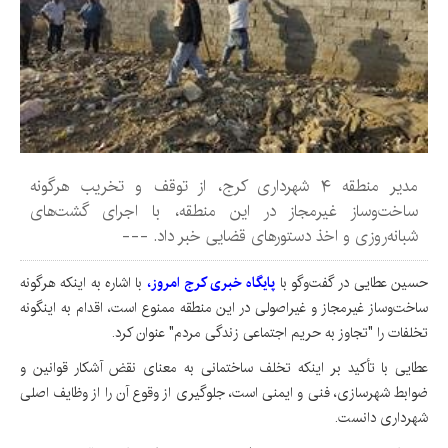
مدیر منطقه ۴ شهرداری کرج، از توقف و تخریب هرگونه
ساخت‌وساز غیرمجاز در این منطقه، با اجرای گشت‌های
شبانه‌روزی و اخذ دستورهای قضایی خبر داد. ---
حسین عطایی در گفت‌وگو با
پایگاه خبری کرج امروز،
با اشاره به اینکه هرگونه
ساخت‌وساز غیرمجاز و غیراصولی در این منطقه ممنوع است، اقدام به اینگونه
تخلفات را "تجاوز به حریم اجتماعی زندگی مردم" عنوان کرد.
عطایی با تأکید بر اینکه تخلف ساختمانی به معنای نقض آشکار قوانین و
ضوابط شهرسازی، فنی و ایمنی است، جلوگیری از وقوع آن را از وظایف اصلی
شهرداری دانست.