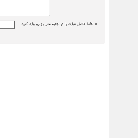
*
لطفا حاصل عبارت را در جعبه متن روبرو وارد کنید