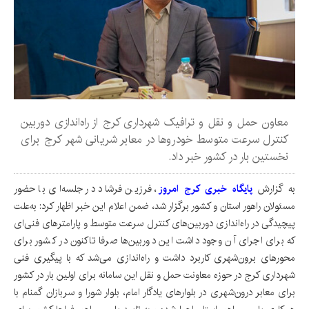
معاون حمل و نقل و ترافیک شهرداری کرج از راه‌اندازی دوربین
کنترل سرعت متوسط خودروها در معابر شریانی شهر کرج برای
نخستین بار در کشور خبر داد.
به گزارش
پایگاه خبری کرج امروز
، فرزین فرشاد در جلسه‌ای با حضور
مسئولان راهور استان و کشور برگزار شد، ضمن اعلام این خبر اظهار کرد: به‌علت
پیچیدگی در راه‌اندازی دوربین‌های کنترل سرعت متوسط و پارامترهای فنی‌ای
که برای اجرای آن وجود داشت این دوربین‌ها صرفا تاکنون در کشور برای
محورهای برون‌شهری کاربرد داشت و راه‌اندازی می‌شد که با پیگیری فنی
شهرداری کرج در حوزه معاونت حمل و نقل این سامانه برای اولین بار در کشور
برای معابر درون‌شهری در بلوارهای یادگار امام، بلوار شورا و سربازان گمنام با