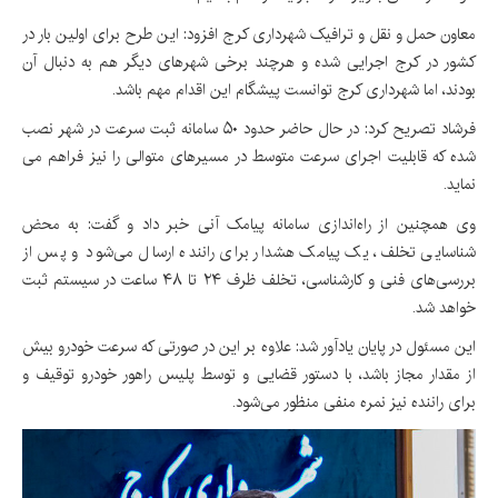
معاون حمل و نقل و ترافیک شهرداری کرج افزود: این طرح برای اولین بار در
کشور در کرج اجرایی شده و هرچند برخی شهرهای دیگر هم به دنبال آن
بودند، اما شهرداری کرج توانست پیشگام این اقدام مهم باشد.
فرشاد تصریح کرد: در حال حاضر حدود ۵۰ سامانه ثبت سرعت در شهر نصب
شده که قابلیت اجرای سرعت متوسط در مسیرهای متوالی را نیز فراهم می‌
نماید.
وی همچنین از راه‌اندازی سامانه پیامک آنی خبر داد و گفت: به محض
شناسایی تخلف، یک پیامک هشدار برای راننده ارسال می‌شود و پس از
بررسی‌های فنی و کارشناسی، تخلف ظرف ۲۴ تا ۴۸ ساعت در سیستم ثبت
خواهد شد.
این مسئول در پایان یادآور شد: علاوه بر این در صورتی که سرعت خودرو بیش
از مقدار مجاز باشد، با دستور قضایی و توسط پلیس راهور خودرو توقیف و
برای راننده نیز نمره منفی منظور می‌شود.