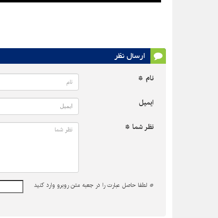
fullscreen
ارسال نظر
نام *
ایمیل
نظر شما *
*
لطفا حاصل عبارت را در جعبه متن روبرو وارد کنید