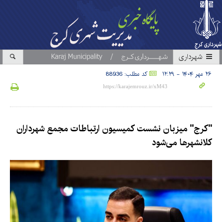
شهرداری
۲۶ مهر ۱۴۰۴ - ۱۲:۲۹
کد مطلب: 88936
"کرج" میزبان نشست کمیسیون ارتباطات مجمع شهرداران
کلانشهرها می‌شود