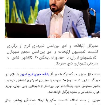
مدیرکل ارتباطات و امور بین‌الملل شهرداری کرج از برگزاری
نشست کمیسیون ارتباطات و امور بین‌الملل مجمع شهرداران
کلانشهرهای ایران، با حضور نمایندگان ۲۰ کلانشهر کشور به
میزبانی شهرداری کرج خبر داد.
محمدجلال سبزی در گفت‌وگو با خبرنگار
پایگاه خبری کرج امروز
با اعلام این
خبر گفت: این نشست روز ۲۸ مهرماه به میزبانی شهرداری کلانشهر کرج و با
حضور مسئولان حوره ارتباطات و امور بین‌الملل از شهرهایی چون تهران، تبریز،
اهواز، بندرعباس و مشهد برگزار خواهد شد.
سبزی از جمله اهداف نشست مذکور را ایجاد هماهنگی بیشتر، تبادل