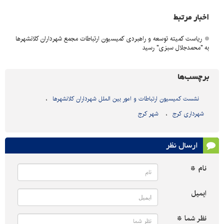
اخبار مرتبط
ریاست کمیته توسعه و راهبردی کمیسیون ارتباطات مجمع شهرداران کلانشهرها
به "محمدجلال سبزی" رسید
برچسب‌ها
نشست کمیسیون ارتباطات و امور بین الملل شهرداران کلانشهرها
شهرداری کرج
شهر کرج
ارسال نظر
نام *
ایمیل
نظر شما *