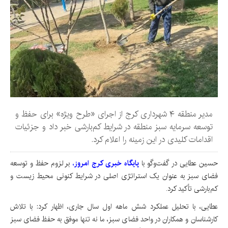
مدیر منطقه ۴ شهرداری کرج از اجرای «طرح ویژه» برای حفظ و
توسعه سرمایه سبز منطقه در شرایط کم‌بارشی خبر داد و جزئیات
اقدامات کلیدی در این زمینه را اعلام کرد.
حسین عطایی در گفت‌وگو با
پایگاه خبری کرج امروز
،
بر لزوم حفظ و توسعه
فضای سبز به عنوان یک استراتژی اصلی در شرایط کنونی محیط زیست و
کم‌بارشی تأکید کرد.
عطایی، با تحلیل عملکرد شش ماهه اول سال جاری، اظهار کرد: با تلاش
کارشناسان و همکاران در واحد فضای سبز، ما نه تنها موفق به حفظ فضای سبز