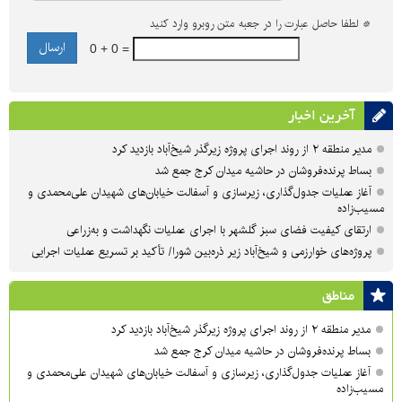
*
لطفا حاصل عبارت را در جعبه متن روبرو وارد کنید
0 + 0 =
آخرین اخبار
مدیر منطقه ۲ از روند اجرای پروژه زیرگذر شیخ‌آباد بازدید کرد
بساط پرنده‌فروشان در حاشیه میدان کرج جمع شد
آغاز عملیات جدول‌گذاری، زیرسازی و آسفالت خیابان‌های شهیدان علی‌محمدی و
مسیب‌زاده
ارتقای کیفیت فضای سبز گلشهر با اجرای عملیات نگهداشت و به‌زراعی
پروژه‌های خوارزمی و شیخ‌آباد زیر ذره‌بین شورا/ تأکید بر تسریع عملیات اجرایی
مناطق
مدیر منطقه ۲ از روند اجرای پروژه زیرگذر شیخ‌آباد بازدید کرد
بساط پرنده‌فروشان در حاشیه میدان کرج جمع شد
آغاز عملیات جدول‌گذاری، زیرسازی و آسفالت خیابان‌های شهیدان علی‌محمدی و
مسیب‌زاده