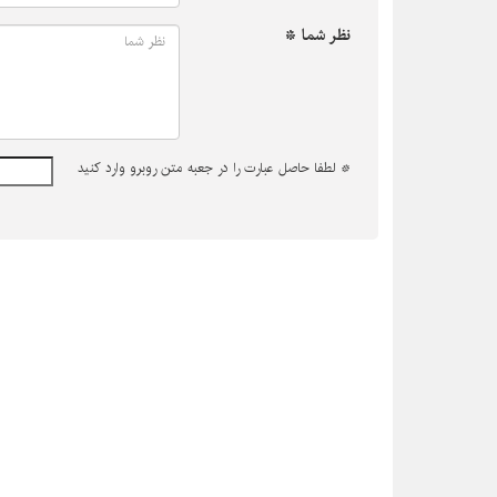
نظر شما *
*
لطفا حاصل عبارت را در جعبه متن روبرو وارد کنید