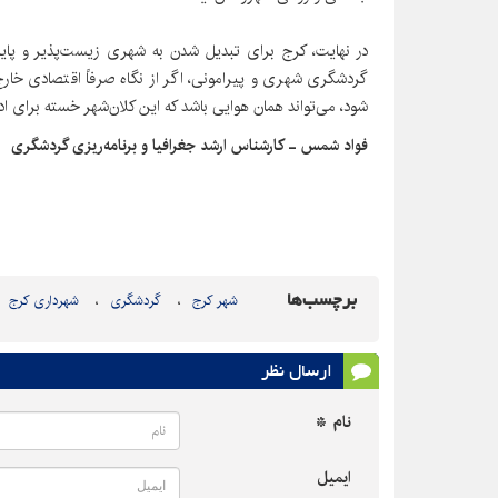
در نهایت، کرج برای تبدیل شدن به شهری زیست‌پذیر و پایدا
گردشگری شهری و پیرامونی، اگر از نگاه صرفاً اقتصادی خ
شود، می‌تواند همان هوایی باشد که این کلان‌شهر خسته برای ادام
فواد شمس - کارشناس ارشد جغرافیا و برنامه‌ریزی گردشگری
برچسب‌ها
شهر کرج
گردشگری
شهرداری کرج
ارسال نظر
نام *
ایمیل