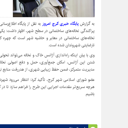
به گزارش
پایگاه خبری کرج امروز
به نقل از پایگاه اطلاع‌رسان
پراکندگی نخاله‌های ساختمانی در سطح شهر، اظهار داشت: ی
نخاله‌های ساختمانی در معابر و حاشیه شهر است که چهره کر
نارضایتی شهروندان شده است.
وی با بیان اینکه راه‌اندازی آژانس خاک و نخاله می‌تواند تحول
شدن این آژانس، امکان جمع‌آوری، حمل و دفع اصولی نخاله‌
مدیریت متمرکز، ضمن حفظ زیبایی شهری، از هدررفت منابع نی
عضو شورای اسلامی شهر کرج، تأکید کرد: انتظار می‌رود شه
هرچه سریع‌تر مقدمات اجرایی این طرح را فراهم سازد تا در ک
باشیم.