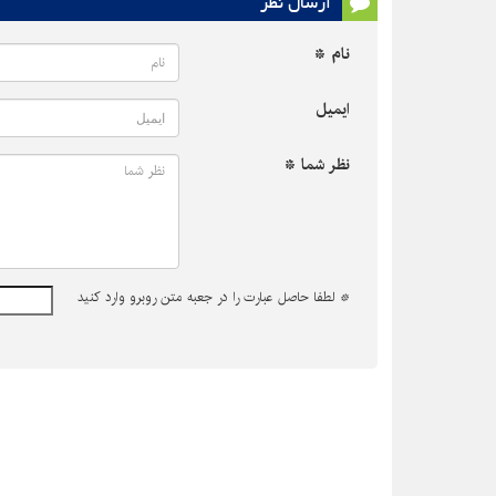
ارسال نظر
نام *
ایمیل
نظر شما *
*
لطفا حاصل عبارت را در جعبه متن روبرو وارد کنید