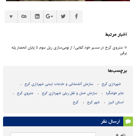
اخبار مرتبط
متروی کرج در مسیر خود کفایی/ از بومی‌سازی ریل سوم تا پایان انحصار پله
برقی
برچسب‌ها
شهرداری کرج
سازمان آتشنشانی و خدمات ایمنی شهرداری کرج
جابر خوشگرد
سازمان حمل و نقل ریلی شهرداری کرج
متروی کرج
استان البرز
شهر کرج
کرج
ارسال نظر
نام *