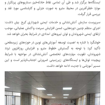
ایستگاه‌ها برگزار شد و طی آن تمامی نقاط حادثه‌خیز، سناریوهای پرتکرار و
موارد خطرآفرین در محیط مترو به صورت جزئی و کارشناسی مورد نقد و
بررسی قرار گرفت.
سرپرست سازمان آتش‌نشانی و خدمات ایمنی شهرداری کرج بیان داشت:
اجرای منظم چنین دوره‌هایی، ضمن افزایش سرعت واکنش عملیاتی، موجب
ارتقای ایمنی شهروندان و توان نیروهای امدادی در شرایط بحران خواهد شد.
خوشگرد با اشاره به اهمیت توسعه آموزش‌های نوین در حوزه‌های زیرسطحی
تأکید کرد: با توجه به گسترش خطوط مترو و افزایش روزافزون تردد
شهروندان، تقویت مهارت‌های تخصصی آتش‌نشانان در مواجهه با شرایط
پیچیده تونل‌ها و ایستگاه‌های زیرزمینی ضرورتی اجتناب‌ناپذیر است و این
مسیر آموزشی با جدیت ادامه خواهد داشت.