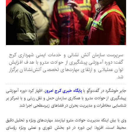
سرپرست سازمان آتش نشانی و خدمات ایمنی شهرداری کرج
گفت: دوره آموزشی پیشگیری از حوادث مترو با هدف افزایش
توان عملیاتی و ارتقای مهارت‌های تخصصی آتش‌نشانان برگزار
شد.
جابر خوشگرد در گفت‌وگو با
پایگاه خبری کرج امروز
، اظهار کرد: دوره آموزشی
پیشگیری از حوادث مترو با همکاری سازمان حمل و نقل ریلی و با تمرکز بر
شناسایی مخاطرات و مدیریت بحران در فضاهای زیرسطحی اجرا شد.
وی با بیان اینکه مدیریت حوادث مترو نیازمند مهارت‌های ویژه و تحلیل دقیق
محیط است، افزود: این دوره در دو بخش تئوری و عملی ویژه رؤسای