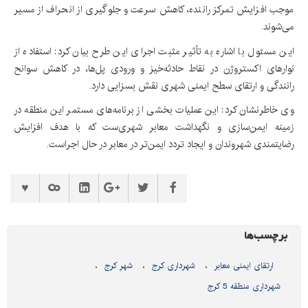
موجب افزایش تمرکز راننده، کاهش سرعت و جلوگیری از انحراف از مسیر
می‌شوند.
این مسئول با اشاره به تأثیر مثبت اجرای این طرح بیان کرد: استفاده از
نوارهای اکستروژن در نقاط حادثه‌خیز و ورودی پل‌ها، در کاهش سوانح
رانندگی و ارتقای سطح ایمنی شهری نقش بسزایی دارد.
وی خاطرنشان کرد: این عملیات بخشی از برنامه‌های مستمر این منطقه در
زمینه ایمن‌سازی و نگهداشت معابر شهری‌ست که با هدف افزایش
رضایتمندی شهروندان و ایجاد تردد ایمن‌تر در معابر در حال اجراست.
برچسب‌ها
ارتقای ایمنی معابر
شهرداری کرج
شهر کرج
شهرداری منطقه 5 کرج