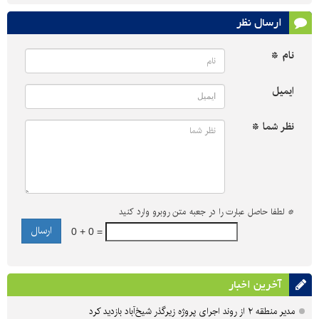
ارسال نظر
نام *
ایمیل
نظر شما *
*
لطفا حاصل عبارت را در جعبه متن روبرو وارد کنید
0 + 0 =
آخرین اخبار
مدیر منطقه ۲ از روند اجرای پروژه زیرگذر شیخ‌آباد بازدید کرد