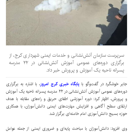
سرپرست سازمان آتش‌نشانی و خدمات ایمنی شهرداری کرج، از
برگزاری دوره‌های عمومی آموزش آتش‌نشانی در ۲۲ مدرسه
پسرانه ناحیه یک آموزش و پرورش خبر داد.
جابر خوشگرد در گفت‌وگو با
پایگاه خبری کرج امروز
،
با اشاره به برگزاری
دوره‌های عمومی آموزش آتش‌نشانی در ۲۲ مدرسه پسرانه ناحیه یک آموزش
و پرورش، اظهار کرد: دوره آموزشی اطفای حریق و راه‌های مقابله با هدف
ارتقای سطح آگاهی و افزایش مهارت‌های ایمنی دانش‌آموزان، با همکاری
حوزه بسیج دانش‌آموزی امام خامنه‌ای برگزار شد.
وی افزود: دانش‌آموزان با مباحث پایه‌ای و ضروری ایمنی از جمله عوامل