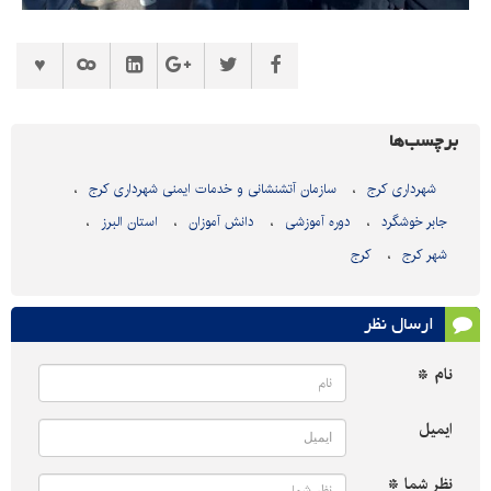
برچسب‌ها
شهرداری کرج
سازمان آتشنشانی و خدمات ایمنی شهرداری کرج
جابر خوشگرد
دوره آموزشی
دانش آموزان
استان البرز
شهر کرج
کرج
ارسال نظر
نام *
ایمیل
نظر شما *