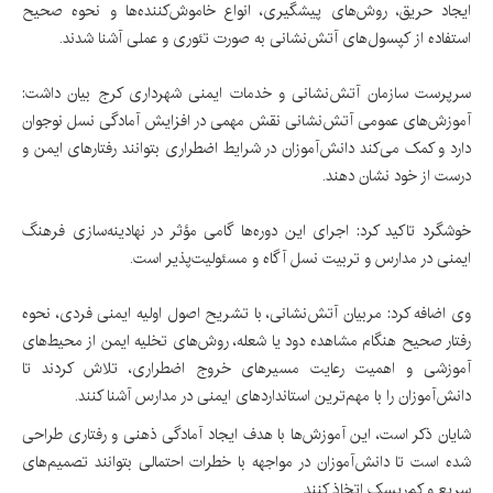
ایجاد حریق، روش‌های پیشگیری، انواع خاموش‌کننده‌ها و نحوه صحیح
استفاده از کپسول‌های آتش‌نشانی به صورت تئوری و عملی آشنا شدند.
سرپرست سازمان آتش‌نشانی و خدمات ایمنی شهرداری کرج بیان داشت:
آموزش‌های عمومی آتش‌نشانی نقش مهمی در افزایش آمادگی نسل نوجوان
دارد و کمک می‌کند دانش‌آموزان در شرایط اضطراری بتوانند رفتارهای ایمن و
درست از خود نشان دهند.
خوشگرد تاکید کرد: اجرای این دوره‌ها گامی مؤثر در نهادینه‌سازی فرهنگ
ایمنی در مدارس و تربیت نسل آگاه و مسئولیت‌پذیر است.
وی اضافه کرد: مربیان آتش‌نشانی، با تشریح اصول اولیه ایمنی فردی، نحوه
رفتار صحیح هنگام مشاهده دود یا شعله، روش‌های تخلیه ایمن از محیط‌های
آموزشی و اهمیت رعایت مسیرهای خروج اضطراری، تلاش کردند تا
دانش‌آموزان را با مهم‌ترین استانداردهای ایمنی در مدارس آشنا کنند.
شایان ذکر است، این آموزش‌ها با هدف ایجاد آمادگی ذهنی و رفتاری طراحی
شده است تا دانش‌آموزان در مواجهه با خطرات احتمالی بتوانند تصمیم‌های
سریع و کم‌ریسک اتخاذ کنند.