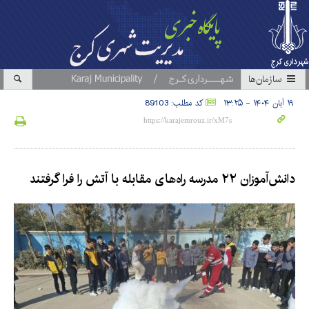
سازمان‎ها
۱۹ آبان ۱۴۰۴ - ۱۳:۲۵
کد مطلب: 89103
دانش‌آموزان ۲۲ مدرسه راه‌های مقابله با آتش را فرا گرفتند