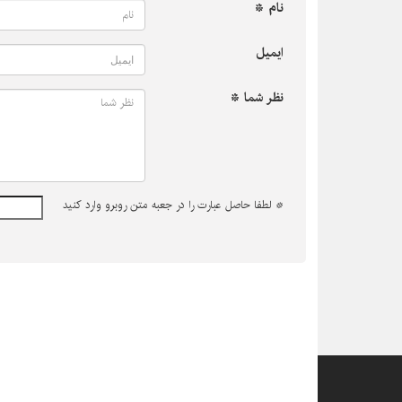
نام *
ایمیل
نظر شما *
*
لطفا حاصل عبارت را در جعبه متن روبرو وارد کنید