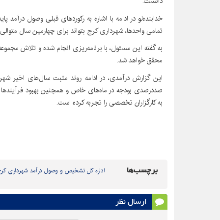
دانست.
تمامی واحدها، شهرداری کرج بتواند برای چهارمین سال متوال
به گفته این مسئول، با برنامه‌ریزی انجام شده و تلاش مجم
محقق خواهد شد.
این گزارش درآمدی، در ادامه روند مثبت سال‌های اخیر شه
صددرصدی بودجه در ماه‌های خاص و همچنین بهبود فرآیندها 
به کارگزاران تخصصی را تجربه کرده است.
برچسب‌ها
اداره کل تشخیص و وصول درآمد شهرداری کر
ارسال نظر