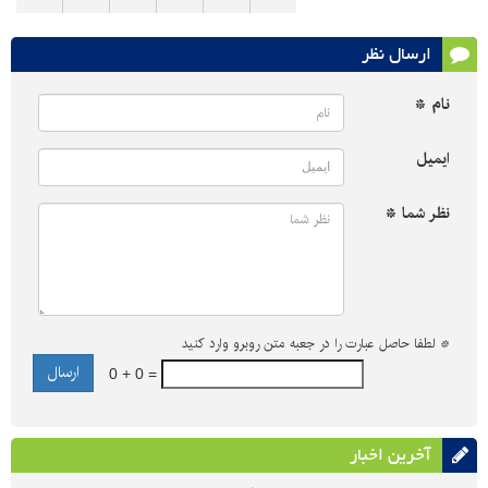
ارسال نظر
نام *
ایمیل
نظر شما *
*
لطفا حاصل عبارت را در جعبه متن روبرو وارد کنید
0 + 0 =
آخرین اخبار