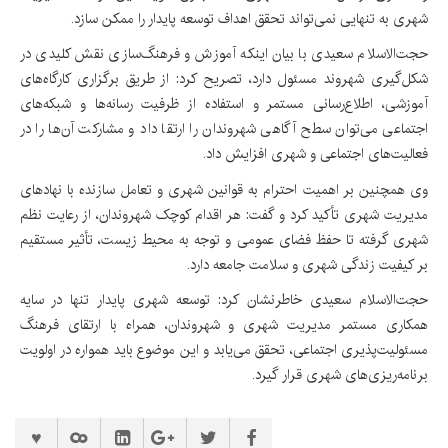
شهری به تنهایی نمی‌تواند تحقق اهداف توسعه پایدار را ممکن سازد.
حجت‌الاسلام سعیدی با بیان اینکه آموزش و فرهنگ‌سازی نقش کلیدی در
شکل‌گیری شهروند مسئول دارد، تصریح کرد: از طریق برگزاری کارگاه‌های
آموزشی، اطلاع‌رسانی مستمر و استفاده از ظرفیت رسانه‌ها و شبکه‌های
اجتماعی می‌توان سطح آگاهی شهروندان را ارتقا داد و مشارکت آن‌ها را در
فعالیت‌های اجتماعی و شهری افزایش داد.
وی همچنین بر اهمیت احترام به قوانین شهری و تعامل سازنده با نهادهای
مدیریت شهری تأکید کرد و گفت: هر اقدام کوچک شهروندان، از رعایت نظم
شهری گرفته تا حفظ فضای عمومی و توجه به محیط زیست، تأثیر مستقیم
بر کیفیت زندگی شهری و سلامت جامعه دارد.
حجت‌الاسلام سعیدی خاطرنشان کرد: توسعه شهری پایدار تنها در سایه
همکاری مستمر مدیریت شهری و شهروندان، همراه با ارتقای فرهنگ
مسئولیت‌پذیری اجتماعی، تحقق می‌یابد و این موضوع باید همواره در اولویت
برنامه‌ریزی‌های شهری قرار گیرد.