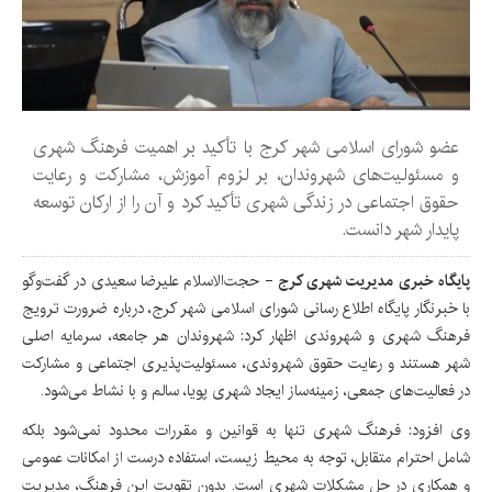
عضو شورای اسلامی شهر کرج با تأکید بر اهمیت فرهنگ شهری
و مسئولیت‌های شهروندان، بر لزوم آموزش، مشارکت و رعایت
حقوق اجتماعی در زندگی شهری تأکید کرد و آن را از ارکان توسعه
پایدار شهر دانست.
پایگاه خبری مدیریت شهری کرج
- حجت‌الاسلام علیرضا سعیدی در گفت‌وگو
با خبرنگار پایگاه اطلاع رسانی شورای اسلامی شهر کرج، درباره ضرورت ترویج
فرهنگ شهری و شهروندی اظهار کرد: شهروندان هر جامعه، سرمایه اصلی
شهر هستند و رعایت حقوق شهروندی، مسئولیت‌پذیری اجتماعی و مشارکت
در فعالیت‌های جمعی، زمینه‌ساز ایجاد شهری پویا، سالم و با نشاط می‌شود.
وی افزود: فرهنگ شهری تنها به قوانین و مقررات محدود نمی‌شود بلکه
شامل احترام متقابل، توجه به محیط زیست، استفاده درست از امکانات عمومی
و همکاری در حل مشکلات شهری است. بدون تقویت این فرهنگ، مدیریت