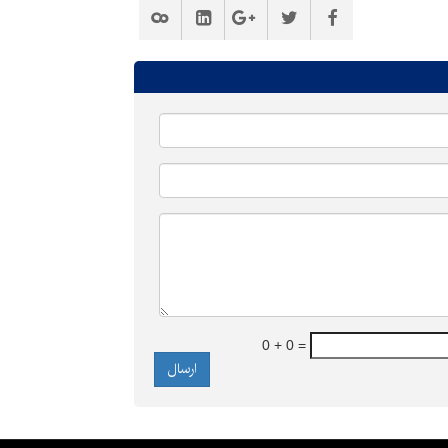
0 + 0 =