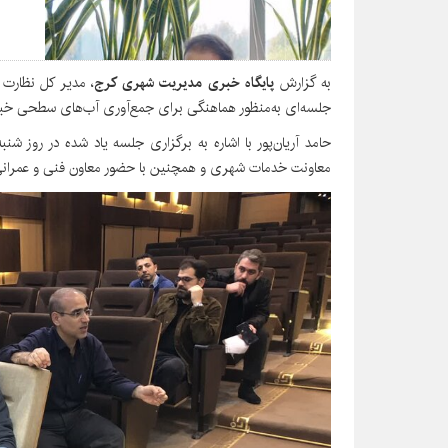
به گزارش
پایگاه خبری مدیریت شهری کرج
، مدیر کل نظارت ب
جلسه‌ای به‌منظور هماهنگی برای جمع‌آوری آب‌های سطحی خبر 
حامد آریان‌پور با اشاره به برگزاری جلسه یاد شده در روز شن
معاونت خدمات شهری و همچنین با حضور معاون فنی و عمرانی