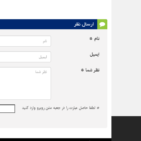
ارسال نظر
نام *
ایمیل
نظر شما *
*
لطفا حاصل عبارت را در جعبه متن روبرو وارد کنید