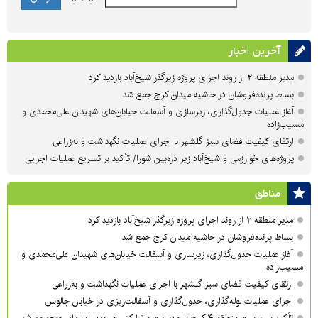
آخرین اخبار
مدیر منطقه ۲ از روند اجرای پروژه زیرگذر شیخ‌آباد بازدید کرد
بساط پرنده‌فروشان در حاشیه میدان کرج جمع شد
آغاز عملیات جدول‌گذاری، زیرسازی و آسفالت خیابان‌های شهیدان علی‌محمدی و
مسیب‌زاده
ارتقای کیفیت فضای سبز گلشهر با اجرای عملیات نگهداشت و به‌زراعی
پروژه‌های خوارزمی و شیخ‌آباد زیر ذره‌بین شورا/ تأکید بر تسریع عملیات اجرایی
مناطق
مدیر منطقه ۲ از روند اجرای پروژه زیرگذر شیخ‌آباد بازدید کرد
بساط پرنده‌فروشان در حاشیه میدان کرج جمع شد
آغاز عملیات جدول‌گذاری، زیرسازی و آسفالت خیابان‌های شهیدان علی‌محمدی و
مسیب‌زاده
ارتقای کیفیت فضای سبز گلشهر با اجرای عملیات نگهداشت و به‌زراعی
اجرای عملیات لوله‌گذاری، جدول‌گذاری و آسفالت‌ریزی در خیابان چالوس