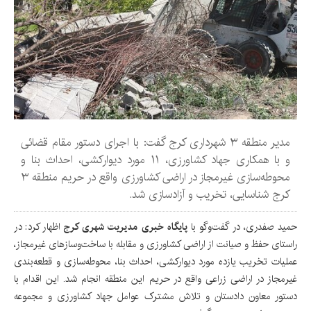
مدیر منطقه ۳ شهرداری کرج گفت: با اجرای دستور مقام قضائی
و با همکاری جهاد کشاورزی، ۱۱ مورد دیوارکشی، احداث بنا و
محوطه‌سازی غیرمجاز در اراضی کشاورزی واقع در حریم منطقه ۳
کرج شناسایی، تخریب و آزادسازی شد.
حمید صفدری، در گفت‌وگو با
پایگاه خبری مدیریت شهری کرج
اظهار کرد: در
راستای حفظ و صیانت از اراضی کشاورزی و مقابله با ساخت‌وسازهای غیرمجاز،
عملیات تخریب یازده مورد دیوارکشی، احداث بنا، محوطه‌سازی و قطعه‌بندی
غیرمجاز در اراضی زراعی واقع در حریم این منطقه انجام شد. این اقدام با
دستور معاون دادستان و تلاش مشترک عوامل جهاد کشاورزی و مجموعه