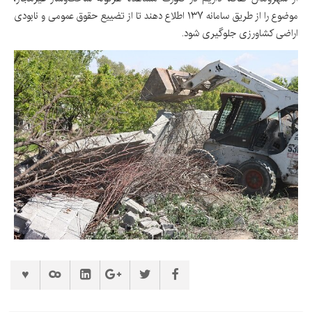
موضوع را از طریق سامانه ۱۳۷ اطلاع دهند تا از تضییع حقوق عمومی و نابودی
اراضی کشاورزی جلوگیری شود.