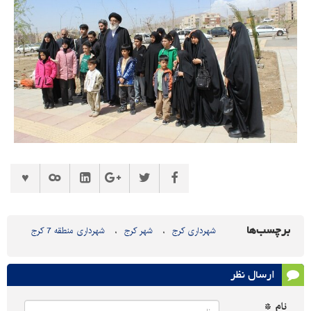
برچسب‌ها
شهرداری کرج
شهر کرج
شهرداری منطقه 7 کرج
ارسال نظر
نام *