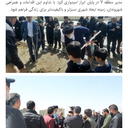
مدیر منطقه ۷ در پایان ابراز امیدواری کرد: با تداوم این اقدامات و همراهی
شهروندان، زمینه ایجاد شهری سبزتر و باکیفیت‌تر برای زندگی فراهم شود.