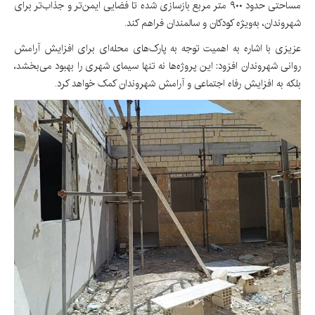
مساحتی حدود ۹۰۰ متر مربع بازسازی شده تا فضایی ایمن‌تر و جذاب‌تر برای
شهروندان، به‌ویژه کودکان و سالمندان فراهم کند.
عزیزی با اشاره به اهمیت توجه به پارک‌های محله‌ای برای افزایش آرامش
روانی شهروندان افزود: این پروژه‌ها نه تنها سیمای شهری را بهبود می‌بخشد،
بلکه به افزایش رفاه اجتماعی و آرامش شهروندان کمک خواهد کرد.