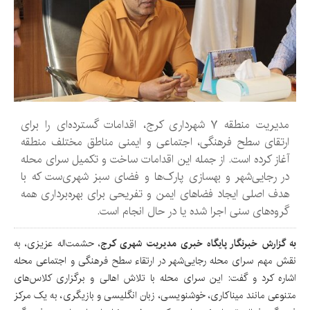
مدیریت منطقه ۷ شهرداری کرج، اقدامات گسترده‌ای را برای
ارتقای سطح فرهنگی، اجتماعی و ایمنی مناطق مختلف منطقه
آغاز کرده است. از جمله این اقدامات ساخت و تکمیل سرای محله
در رجایی‌شهر و بهسازی پارک‌ها و فضای سبز شهری‌ست که با
هدف اصلی ایجاد فضاهای ایمن و تفریحی برای بهره‌برداری همه
گروه‌های سنی اجرا شده یا در حال انجام است.
به گزارش خبرنگار پایگاه خبری مدیریت شهری کرج
، حشمت‌اله عزیزی، به
نقش مهم سرای محله رجایی‌شهر در ارتقاء سطح فرهنگی و اجتماعی محله
اشاره کرد و گفت: این سرای محله با تلاش اهالی و برگزاری کلاس‌های
متنوعی مانند میناکاری، خوشنویسی، زبان انگلیسی و بازیگری، به یک مرکز