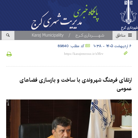
مناطق
۶ اردیبهشت ۱۴۰۵ - ۱۰:۳۸
کد مطلب: 89840
ارتقای فرهنگ شهروندی با ساخت و بازسازی فضاهای
عمومی