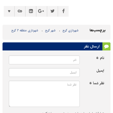
برچسب‌ها
شهرداری کرج
شهر کرج
شهرداری منطقه 7 کرج
ارسال نظر
نام *
ایمیل
نظر شما *