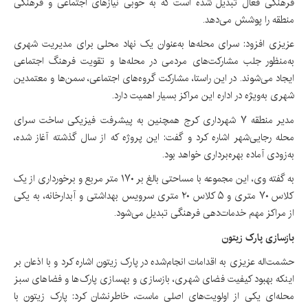
فرهنگی فعال تبدیل شده است که به خوبی نیازهای اجتماعی و فرهنگی
منطقه را پوشش می‌دهد.
عزیزی افزود: سرای محله‌ها به‌عنوان یک نهاد محلی برای مدیریت شهری
به‌منظور جلب مشارکت‌های مردمی در محله‌ها و تقویت فرهنگ اجتماعی
ایجاد می‌شوند. در این راستا، مشارکت گروه‌های اجتماعی، سمن‌ها و معتمدین
شهری به‌ویژه در اداره این مراکز بسیار اهمیت دارد.
مدیر منطقه ۷ شهرداری کرج همچنین به پیشرفت فیزیکی ساخت سرای
محله رجایی‌شهر اشاره کرد و گفت: این پروژه که از سال گذشته آغاز شده،
به‌زودی آماده بهره‌برداری خواهد بود.
به گفته وی، این مجموعه با مساحتی بالغ بر ۱۷۰ متر مربع و برخورداری از یک
کلاس ۷۰ متری و ۵ کلاس ۲۰ متری سرویس بهداشتی و آبدارخانه، به یکی
از مراکز مهم خدمات‌دهی‌ فرهنگی تبدیل می‌شود.
بازسازی پارک زیتون
حشمت‌اله عزیزی به اقدامات انجام‌شده در پارک زیتون اشاره کرد و با اذعان بر
اینکه بهبود کیفیت فضای شهری، بازسازی و بهسازی پارک‌ها و فضاهای سبز
محله‌ای یکی از اولویت‌های اصلی ماست، خاطرنشان کرد: پارک زیتون با