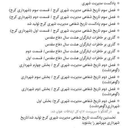
پادکست مدیریت شهری
فصل سوم تاریخ شفاهی مدیریت شهری کرج / قسمت سوم (شهرداری کرج)
فصل سوم تاریخ شفاهی مدیریت شهری کرج / قسمت دوم (شهرداری کرج)
فصل سوم پادکست تاریخ شفاهی مدیریت شهری کرج تولید شد
فصل سوم تاریخ شفاهی مدیریت شهری کرج / قسمت اول (شهرداری کرج)
گذری بر خاطرات ایثارگران هشت سال دفاع مقدس
گذری بر خاطرات ایثارگران هشت سال دفاع مقدس
گذری بر خاطرات ایثارگران هشت سال دفاع مقدس/ قسمت دوم
گذری بر خاطرات ایثارگران هشت سال دفاع مقدس/ قسمت اول
فصل دوم تاریخ شفاهی مدیریت شهری کرج / بخش چهارم شهرداری
(گوهردشت)
فصل دوم تاریخ شفاهی مدیریت شهری کرج / بخش سوم شهرداری
(گوهردشت)
فصل دوم تاریخ شفاهی مدیریت شهری کرج / بخش دوم شهرداری
(گوهردشت)
فصل دوم تاریخ شفاهی مدیریت شهری کرج/ بخش اول
شهرداری‌(گوهردشت)
در گفتگو با سرپرست اداره کل ارتباطات عنوان شد:
نخستین پادکست تاریخ شفاهی مدیریت شهری کرج تولید شد/تاریخ
شهرداری مهرشهر را بشنوید