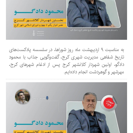
به مناسبت ۹ اردیبهشت ماه روز شوراها، در سلسسه پادکست‌های
تاریخ شفاهی مدیریت شهری کرج، گفت‌وگویی جذاب با محمود
دادگو، اولین شهردار کلانشهر کرج پس از ادغام شهرهای کرج،
مهرشهر و گوهردشت انجام داده‌ایم.