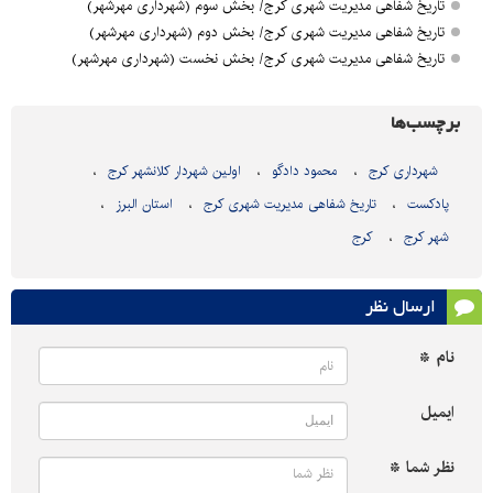
تاریخ شفاهی مدیریت شهری کرج/ بخش سوم (شهرداری مهرشهر)
تاریخ شفاهی مدیریت شهری کرج/ بخش دوم (شهرداری مهرشهر)
تاریخ شفاهی مدیریت شهری کرج/ بخش نخست (شهرداری مهرشهر)
برچسب‌ها
شهرداری کرج
محمود دادگو
اولین شهردار کلانشهر کرج
پادکست
تاریخ شفاهی مدیریت شهری کرج
استان البرز
شهر کرج
کرج
ارسال نظر
نام *
ایمیل
نظر شما *