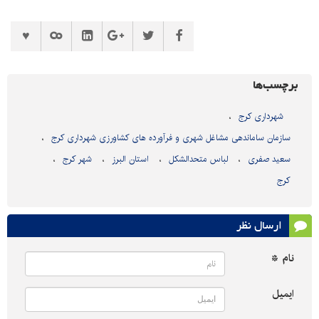
برچسب‌ها
شهرداری کرج
سازمان ساماندهی مشاغل شهری و فرآورده های کشاورزی شهرداری کرج
سعید صفری
لباس متحدالشکل
استان البرز
شهر کرج
کرج
ارسال نظر
نام *
ایمیل