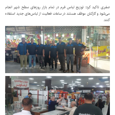
صفری تاکید کرد: توزیع لباس فرم در تمام بازار روزهای سطح شهر انجام
می‌شود و کارکنان موظف هستند در ساعات فعالیت از لباس‌های جدید استفاده
کنند.