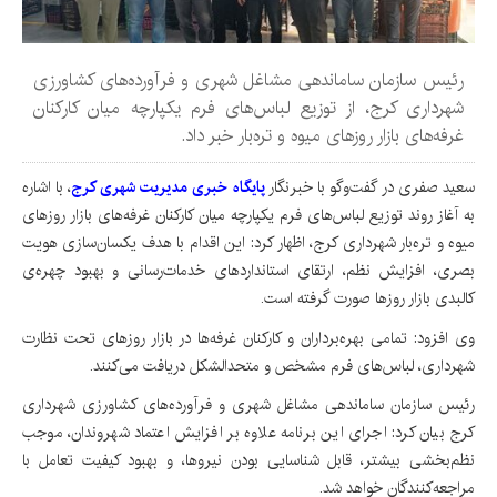
رئیس سازمان ساماندهی مشاغل شهری و فرآورده‌های کشاورزی
شهرداری کرج، از توزیع لباس‌های فرم یکپارچه میان کارکنان
غرفه‌های بازار روزهای میوه و تره‌بار خبر داد.
سعید صفری در گفت‌وگو با خبرنگار
پایگاه خبری مدیریت شهری کرج
، با اشاره
به آغاز روند توزیع لباس‌های فرم یکپارچه میان کارکنان غرفه‌های بازار روزهای
میوه و تره‌بار شهرداری کرج، اظهار کرد: این اقدام با هدف یکسان‌سازی هویت
بصری، افزایش نظم، ارتقای استانداردهای خدمات‌رسانی و بهبود چهره‌ی
کالبدی بازار روزها صورت گرفته است.
وی افزود: تمامی بهره‌برداران و کارکنان غرفه‌ها در بازار روزهای تحت نظارت
شهرداری، لباس‌های فرم مشخص و متحدالشکل دریافت می‌کنند.
رئیس سازمان ساماندهی مشاغل شهری و فرآورده‌های کشاورزی شهرداری
کرج بیان کرد: اجرای این برنامه علاوه بر افزایش اعتماد شهروندان، موجب
نظم‌بخشی بیشتر، قابل شناسایی بودن نیروها، و بهبود کیفیت تعامل با
مراجعه‌کنندگان خواهد شد.