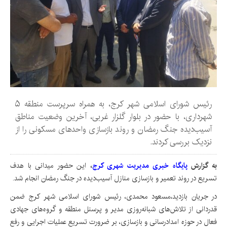
رئیس شورای اسلامی شهر کرج، به همراه سرپرست منطقه ۵
شهرداری، با حضور در بلوار گلزار غربی، آخرین وضعیت مناطق
آسیب‌دیده جنگ رمضان و روند بازسازی واحدهای مسکونی را از
نزدیک بررسی کردند.
به گزارش
پایگاه خبری مدیریت شهری کرج
،
این حضور میدانی با هدف
تسریع در روند تعمیر و بازسازی منازل آسیب‌دیده در جنگ رمضان انجام شد.
در جریان بازدید،مسعود محمدی، رئیس شورای اسلامی شهر کرج ضمن
قدردانی از تلاش‌های شبانه‌روزی مدیر و پرسنل منطقه و گروه‌های جهادی
فعال در حوزه امدادرسانی و بازسازی، بر ضرورت تسریع عملیات اجرایی و رفع