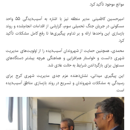
موانع موجود تأکید کرد.
امیرحسین کاظمینی مدیر منطقه نیز با اشاره به آسیب‌دیدگی ۵۵ واحد
مسکونی در جریان جنگ تحمیلی سوم، گزارشی از اقدامات انجام‌شده و روند
بازسازی این واحدها ارائه و بر تداوم پیگیری‌ها تا رفع کامل مشکلات تأکید
کرد.
محمدی، همچنین حمایت از شهروندان آسیب‌دیده را از اولویت‌های مدیریت
شهری دانست و خواستار هم‌افزایی و هماهنگی هرچه بیشتر دستگاه‌های
مسئول برای بازگرداندن شرایط به حالت عادی شد.
این پیگیری میدانی، نشان‌دهنده عزم جدی مدیریت شهری کرج برای
رسیدگی به مشکلات شهروندان و تسریع در روند بازسازی مناطق آسیب‌دیده
است.