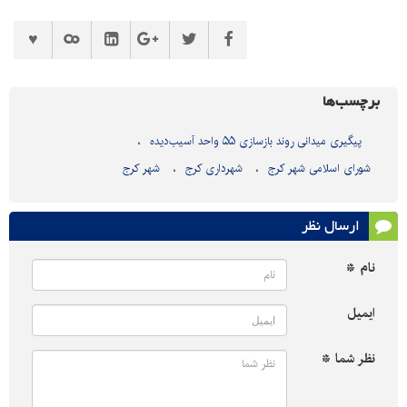
برچسب‌ها
پیگیری میدانی روند بازسازی ۵۵ واحد آسیب‌دیده
شورای اسلامی شهر کرج
شهرداری کرج
شهر کرج
ارسال نظر
نام *
ایمیل
نظر شما *