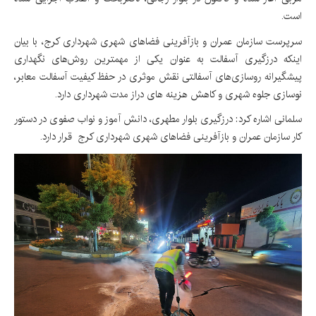
است.
سرپرست سازمان عمران و بازآفرینی فضاهای شهری شهرداری کرج، با بیان
اینکه درزگیری آسفالت به عنوان یکی از مهمترین روش‌های نگهداری
پیشگیرانه روسازی‌های آسفالتی نقش موثری در حفظ کیفیت آسفالت معابر،
نوسازی جلوه شهری و کاهش هزینه های دراز مدت شهرداری دارد.
سلمانی اشاره کرد: درزگیری بلوار مطهری، دانش آموز و نواب صفوی در دستور
کار سازمان عمران و بازآفرینی فضاهای شهری شهرداری کرج قرار دارد.