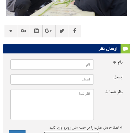
ارسال نظر
نام *
ایمیل
نظر شما *
*
لطفا حاصل عبارت را در جعبه متن روبرو وارد کنید