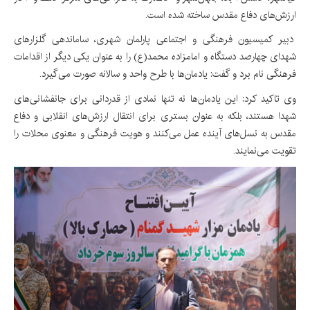
ارزش‌های دفاع مقدس ساخته شده است.
دبیر کمیسیون فرهنگی و اجتماعی پارلمان شهری، ساماندهی گلزارهای
شهدای چهارصد دستگاه و امامزاده محمد(ع) را به عنوان یکی دیگر از اقدامات
فرهنگی نام برد و گفت: یادمان‌ها با طرح واحد و سالانه صورت می‌گیرد.
وی تاکید کرد: این یادمان‌ها نه تنها نمادی از قدردانی برای جانفشانی‌های
شهدا هستند، بلکه به عنوان بستری برای انتقال ارزش‌های انقلابی و دفاع
مقدس به نسل‌های آینده عمل می‌کنند و هویت فرهنگی و معنوی محلات را
تقویت می‌نمایند.