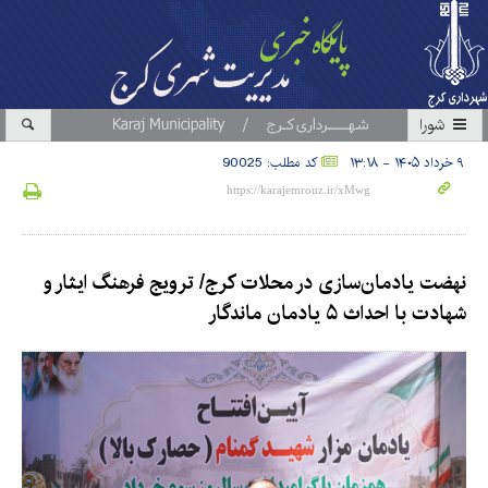
شورا
۹ خرداد ۱۴۰۵ - ۱۳:۱۸
کد مطلب: 90025
نهضت یادمان‌سازی در محلات کرج/ ترویج فرهنگ ایثار و
شهادت با احداث ۵ یادمان ماندگار