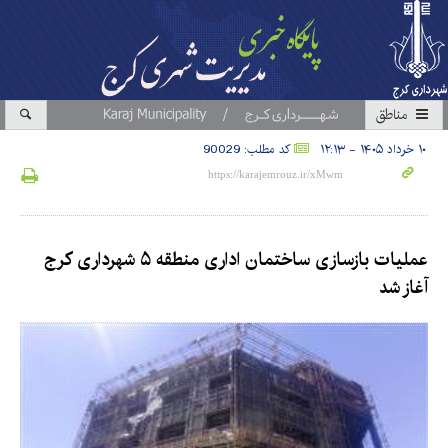
مناطق
۱۰ خرداد ۱۴۰۵ - ۱۲:۱۳
کد مطلب: 90029
عملیات بازسازی ساختمان اداری منطقه ۵ شهرداری کرج
آغاز شد