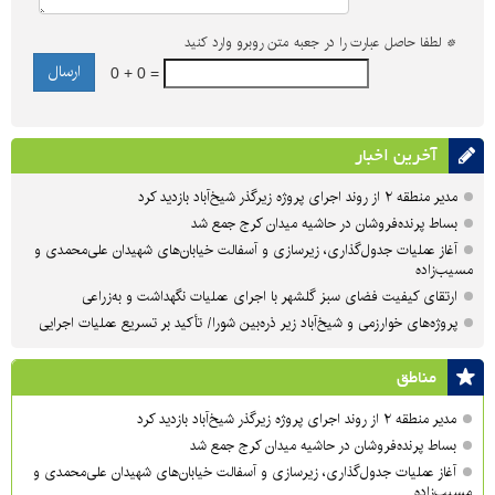
*
لطفا حاصل عبارت را در جعبه متن روبرو وارد کنید
0 + 0 =
آخرین اخبار
مدیر منطقه ۲ از روند اجرای پروژه زیرگذر شیخ‌آباد بازدید کرد
بساط پرنده‌فروشان در حاشیه میدان کرج جمع شد
آغاز عملیات جدول‌گذاری، زیرسازی و آسفالت خیابان‌های شهیدان علی‌محمدی و
مسیب‌زاده
ارتقای کیفیت فضای سبز گلشهر با اجرای عملیات نگهداشت و به‌زراعی
پروژه‌های خوارزمی و شیخ‌آباد زیر ذره‌بین شورا/ تأکید بر تسریع عملیات اجرایی
مناطق
مدیر منطقه ۲ از روند اجرای پروژه زیرگذر شیخ‌آباد بازدید کرد
بساط پرنده‌فروشان در حاشیه میدان کرج جمع شد
آغاز عملیات جدول‌گذاری، زیرسازی و آسفالت خیابان‌های شهیدان علی‌محمدی و
مسیب‌زاده