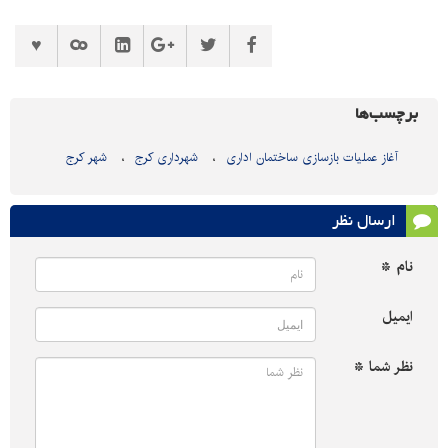
برچسب‌ها
آغاز عملیات بازسازی ساختمان اداری
شهرداری کرج
شهر کرج
ارسال نظر
نام *
ایمیل
نظر شما *