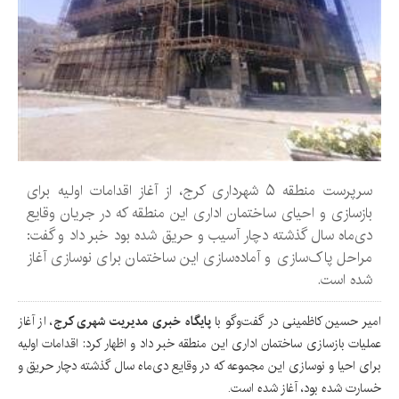
سرپرست منطقه ۵ شهرداری کرج، از آغاز اقدامات اولیه برای
بازسازی و احیای ساختمان اداری این منطقه که در جریان وقایع
دی‌ماه سال گذشته دچار آسیب و حریق شده بود خبر داد و گفت:
مراحل پاک‌سازی و آماده‌سازی این ساختمان برای نوسازی آغاز
شده است.
امیر حسین کاظمینی در گفت‌وگو با
پایگاه خبری مدیریت شهری کرج
، از آغاز
عملیات بازسازی ساختمان اداری این منطقه خبر داد و اظهار کرد: اقدامات اولیه
برای احیا و نوسازی این مجموعه که در وقایع دی‌ماه سال گذشته دچار حریق و
خسارت شده بود، آغاز شده است.