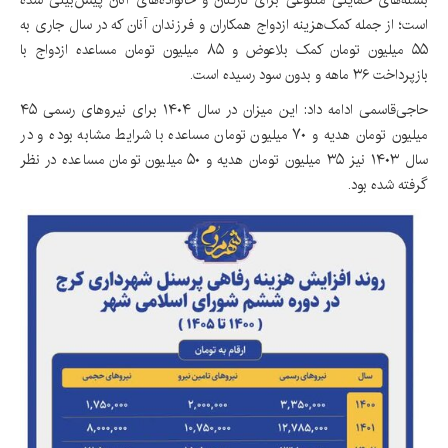
است؛ از جمله کمک‌هزینه ازدواج همکاران و فرزندان آنان که در سال جاری به
۵۵ میلیون تومان کمک بلاعوض و ۸۵ میلیون تومان مساعده ازدواج با
بازپرداخت ۳۶ ماهه و بدون سود رسیده است.
حاجی‌قاسمی ادامه داد: این میزان در سال ۱۴۰۴ برای نیروهای رسمی ۴۵
میلیون تومان هدیه و ۷۰ میلیون تومان مساعده با شرایط مشابه بوده و در
سال ۱۴۰۳ نیز ۳۵ میلیون تومان هدیه و ۵۰ میلیون تومان مساعده در نظر
گرفته شده بود.