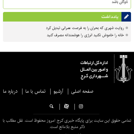
ناوگان باشد
یادداشت
روایت شهری که بحران را به فرصت عمرانی تبدیل کرد
خانه را خاموش نکنید انرژی را هوشمندانه مصرف کنید
صفحه اصلی
آرشیو
تماس با ما
درباره ما
تمامی حقوق این سایت برای پایگاه خبری کرج امروز محفوظ است. نقل مطالب با
ذکر منبع بلامانع است.