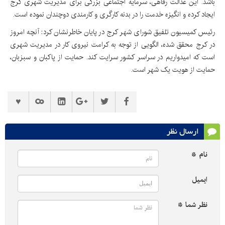
باشد. این عدالت رفاهی، سرمایه اجتماعی بزرگی برای مدیریت شهری کرج
ایجاد کرده و انگیزه خدمت را در بدنه کارگری و کارمندی دوچندان نموده است.
رئیس کمیسیون تلفیق شورای شهر کرج در پایان خاطرنشان کرد: آنچه امروز
در کرج محقق شده، الگویی از توجه به کرامت نیروی کار در مدیریت شهری
است که امیدواریم در سراسر کشور سرایت کند. حمایت از پاکبان و سبزبان،
حمایت از هویت یک شهر است.
ارسال نظر
نام *
ایمیل
نظر شما *