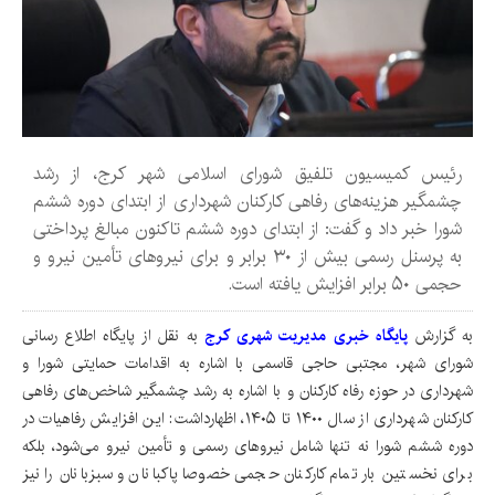
رئیس کمیسیون تلفیق شورای اسلامی شهر کرج، از رشد
چشمگیر هزینه‌های رفاهی کارکنان شهرداری از ابتدای دوره ششم
شورا خبر داد و گفت: از ابتدای دوره ششم تاکنون مبالغ پرداختی
به پرسنل رسمی بیش از ۳۰ برابر و برای نیروهای تأمین نیرو و
حجمی ۵۰ برابر افزایش یافته است.
به گزارش
پایگاه خبری مدیریت شهری کرج
به نقل از پایگاه اطلاع رسانی
شورای شهر، مجتبی حاجی قاسمی با اشاره به اقدامات حمایتی شورا و
شهرداری در حوزه رفاه کارکنان و با اشاره به رشد چشمگیر شاخص‌های رفاهی
کارکنان شهرداری از سال ۱۴۰۰ تا ۱۴۰۵، اظهارداشت: این افزایش رفاهیات در
دوره ششم شورا نه تنها شامل نیروهای رسمی و تأمین نیرو می‌شود، بلکه
برای نخستین بار تمام کارکنان حجمی خصوصا پاکبانان و سبزبانان را نیز