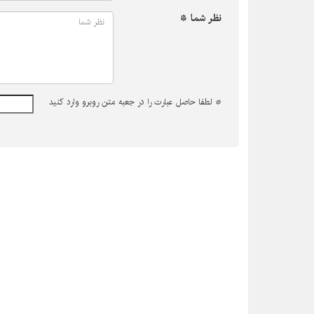
نظر شما *
*
لطفا حاصل عبارت را در جعبه متن روبرو وارد کنید