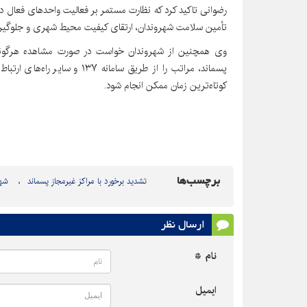
رضوانی تاکید کرد که نظارت مستمر بر فعالیت واحدهای فعال 
تأمین سلامت شهروندان، ارتقای کیفیت محیط شهری و جلوگیری
وی همچنین از شهروندان خواست در صورت مشاهده هرگونه ف
پسماند، مراتب را از طریق سامانه
کوتاه‌ترین زمان ممکن انجام شود.
برچسب‌ها
تشدید برخورد با مراکز غیرمجاز پسماند
شهر
ارسال نظر
نام *
ایمیل