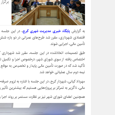
برگزار
به گزارش
پایگاه خبری مدیریت شهری کرج
،
در این جلسه ب
اقتصادی شهرداری، مقرر شد طرح‌های عمرانی در دو بازه شش‌م
تأمین مالی، اجرایی شوند.
طبق تصمیمات اتخاذشده در این جلسه، مقرر شد شهرداری کر
اختصاص‌ یافته از سوی شورای شهر، درخصوص اجرا و تکمیل تعدا
تأکید شد که در صورت تأمین مالی پایدار و تخصیص به موقع م
نیمه دوم سال عملیاتی خواهد شد.
مهرداد کیانی، شهردار کرج، در این جلسه با اشاره به لزوم صرف
مالی، ناگزیر به تمرکز بر پروژه‌هایی هستیم که بیشترین تأثیر 
همچنین اعضای شورای شهر نیز بر نظارت مستمر بر روند اجرا و ش