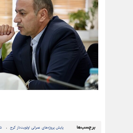
برچسب‌ها
پایش پروژه‌های عمرانی اولویت‌دار کرج
شه