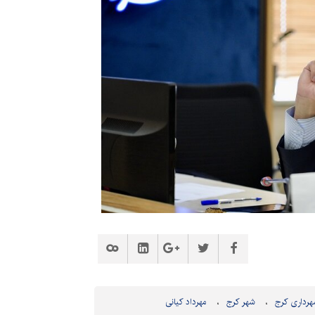
رداری کرج
شهر کرج
مهرداد کیانی