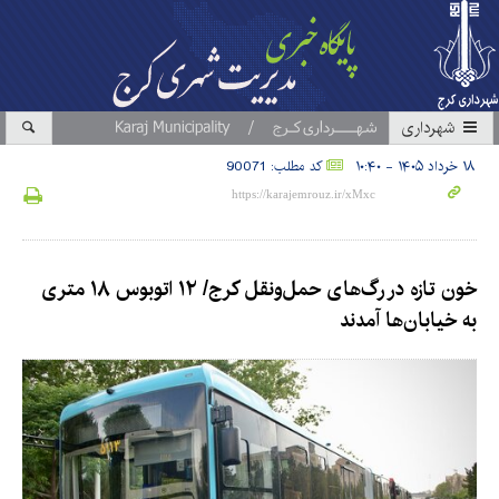
شهرداری
۱۸ خرداد ۱۴۰۵ - ۱۰:۴۰
کد مطلب: 90071
خون تازه در رگ‌های حمل‌ونقل کرج/ ۱۲ اتوبوس ۱۸ متری
به خیابان‌ها آمدند