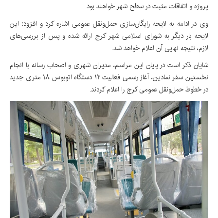
پروژه و اتفاقات مثبت در سطح شهر خواهند بود.
وی در ادامه به لایحه رایگان‌سازی حمل‌ونقل عمومی اشاره کرد و افزود: این
لایحه بار دیگر به شورای اسلامی شهر کرج ارائه شده و پس از بررسی‌های
لازم، نتیجه نهایی آن اعلام خواهد شد.
شایان ذکر است در پایان این مراسم، مدیران شهری و اصحاب رسانه با انجام
نخستین سفر نمادین، آغاز رسمی فعالیت ۱۲ دستگاه اتوبوس ۱۸ متری جدید
در خطوط حمل‌ونقل عمومی کرج را اعلام کردند.