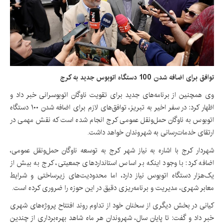
توافق‌ برای اضافه شدن 100 دستگاه اتوبوس جدید به کرج
وی همچنین از برنامه‌های جدید برای تقویت ناوگان اتوبوسرانی خبر داد و
اظهار کرد: در سفر اخیر به تبریز، توافق‌های لازم برای اضافه شدن ۱۰۰ دستگاه
اتوبوس به ناوگان حمل‌ونقل عمومی کرج انجام شده است که نقش مهمی در
ارتقای خدمات‌رسانی به شهروندان خواهد داشت.
شهردار کرج با اشاره به نیاز شهر کرج به توسعه ناوگان حمل‌ونقل عمومی،
اضافه کرد: با وجود اینکه بر اساس استانداردهای جمعیتی، کرج به بیش از
یک‌هزار دستگاه اتوبوس نیاز دارد، اما محدودیت‌های زیرساختی و شرایط
معابر شهری، مدیریت و برنامه‌ریزی دقیق در این حوزه را ضروری کرده است.
کیانی در بخش دیگری از سخنان خود از تداوم روند افتتاح پروژه‌های شهری
خبر داد و گفت: تا پایان سال، شهروندان هر ماه شاهد بهره‌برداری از چندین