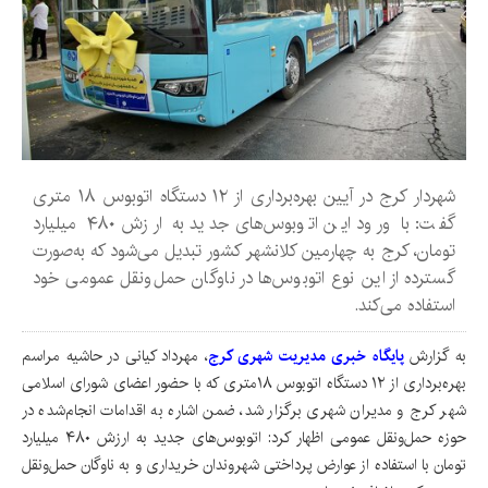
شهردار کرج در آیین بهره‌برداری از ۱۲ دستگاه اتوبوس ۱۸ متری
گفت: با ورود این اتوبوس‌های جدید به ارزش ۴۸۰ میلیارد
تومان، کرج به چهارمین کلانشهر کشور تبدیل می‌شود که به‌صورت
گسترده از این نوع اتوبوس‌ها در ناوگان حمل‌ونقل عمومی خود
استفاده می‌کند.
به گزارش
پایگاه خبری مدیریت شهری کرج
، مهرداد کیانی در حاشیه مراسم
بهره‌برداری از ۱۲ دستگاه اتوبوس ۱۸متری که با حضور اعضای شورای اسلامی
شهر کرج و مدیران شهری برگزار شد، ضمن اشاره به اقدامات انجام‌شده در
حوزه حمل‌ونقل عمومی اظهار کرد: اتوبوس‌های جدید به ارزش ۴۸۰ میلیارد
تومان با استفاده از عوارض پرداختی شهروندان خریداری و به ناوگان حمل‌ونقل