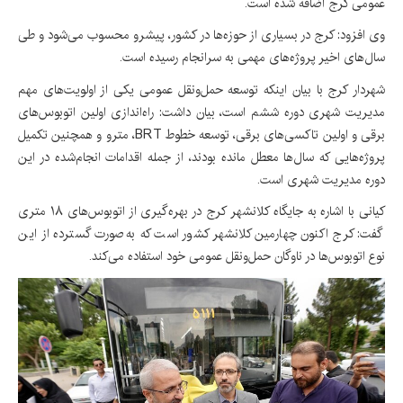
عمومی کرج اضافه شده است.
وی افزود: کرج در بسیاری از حوزه‌ها در کشور، پیشرو محسوب می‌شود و طی
سال‌های اخیر پروژه‌های مهمی به سرانجام رسیده است.
شهردار کرج با بیان اینکه توسعه حمل‌ونقل عمومی یکی از اولویت‌های مهم
مدیریت شهری دوره ششم است، بیان داشت: راه‌اندازی اولین اتوبوس‌های
برقی و اولین تاکسی‌های برقی، توسعه خطوط BRT، مترو و همچنین تکمیل
پروژه‌هایی که سال‌ها معطل مانده بودند، از جمله اقدامات انجام‌شده در این
دوره مدیریت شهری است.
کیانی با اشاره به جایگاه کلانشهر کرج در بهره‌گیری از اتوبوس‌های ۱۸ متری
گفت: کرج اکنون چهارمین کلانشهر کشور است که به‌صورت گسترده از این
نوع اتوبوس‌ها در ناوگان حمل‌ونقل عمومی خود استفاده می‌کند.