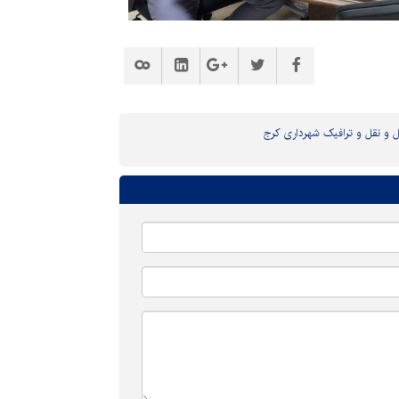
 و نقل و ترافیک شهرداری کرج