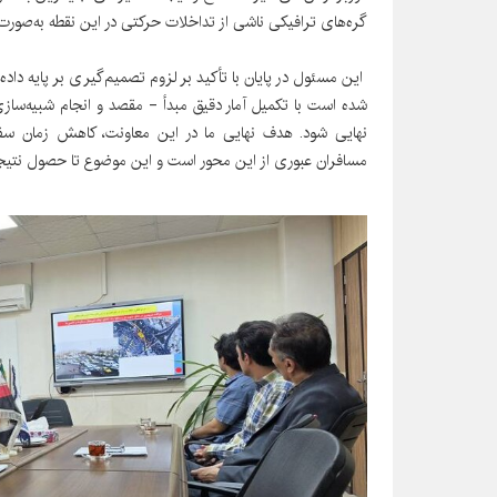
گره‌های ترافیکی ناشی از تداخلات حرکتی در این نقطه به‌صور
این مسئول در پایان با تأکید بر لزوم تصمیم‌گیری بر پایه دا
شده است با تکمیل آمار دقیق مبدأ - مقصد و انجام شبیه‌ساز
نهایی شود. هدف نهایی ما در این معاونت، کاهش زمان سف
مسافران عبوری از این محور است و این موضوع تا حصول نتیج