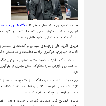
حشمت‌اله عزیزی در گفت‌وگو با خبرنگار
پایگاه خبری مدیریت
شهری و صیانت از حقوق عمومی، اکیپ‌های کنترل و نظارت منط
با هرگونه تخلف ساختمانی برخورد قانونی می‌کنند.
عزیزی افزود: طی بازدیدهای میدانی و گشت‌های مستمر با 
اقدامات لازم برای جلوگیری از ادامه فعالیت‌های ساختمانی فاق
مدیر منطقه ۷ با تأکید بر اهمیت مشارکت شهروندان در
اطلاع‌رسانی و گزارش موارد مشکوک، نقش مؤثری در جلوگیر
دارد.
وی همچنین از شناسایی و جلو
تلاش شبانه‌روزی نیروهای کنترل و نظارت منطقه در کوتاه‌تری
لازم برای توقف و رفع تخلف انجام شده است.
عزیزی تصریح کرد: مدیریت شهری با جدیت و بدون اغماض ب