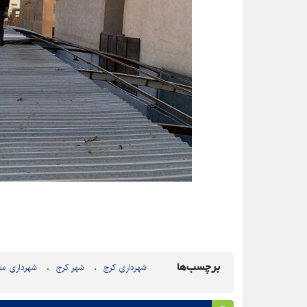
برچسب‌ها
شهرداری کرج
شهر کرج
شهرداری منطقه 