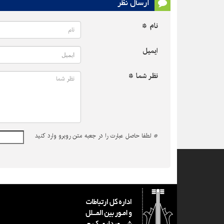
ارسال نظر
نام *
ایمیل
نظر شما *
*
لطفا حاصل عبارت را در جعبه متن روبرو وارد کنید