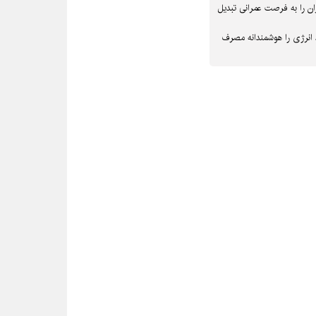
ن را به فرصت عمرانی تبدیل
 انرژی را هوشمندانه مصرف