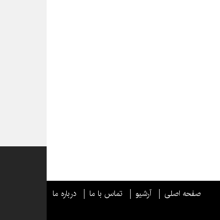
صفحه اصلی
آرشیو
تماس با ما
درباره ما