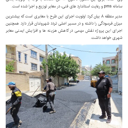
سامانه pms و رعایت استاندارد های فنی، در معابر توزیع و اجرا شده است.
مدیر منطقه ۸ بیان کرد: اولویت اجرای این طرح با معابری است که بیشترین
میزان فرسودگی را داشته و در مسیر اصلی تردد شهروندان قرار دارد. همچنین
اجرای این پروژه نقش مهمی در کاهش هزینه ها و افزایش ایمنی معابر
شهری خواهد داشت.