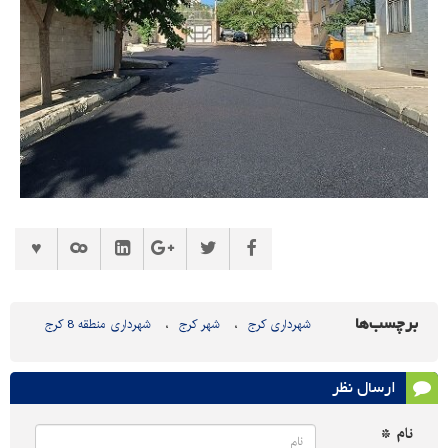
برچسب‌ها
شهرداری کرج
شهر کرج
شهرداری منطقه 8 کرج
ارسال نظر
نام *