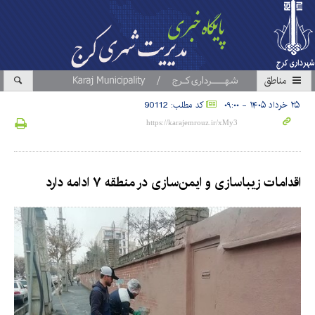
مناطق
۲۵ خرداد ۱۴۰۵ - ۰۹:۰۰
کد مطلب: 90112
اقدامات زیباسازی و ایمن‌سازی در منطقه ۷ ادامه دارد