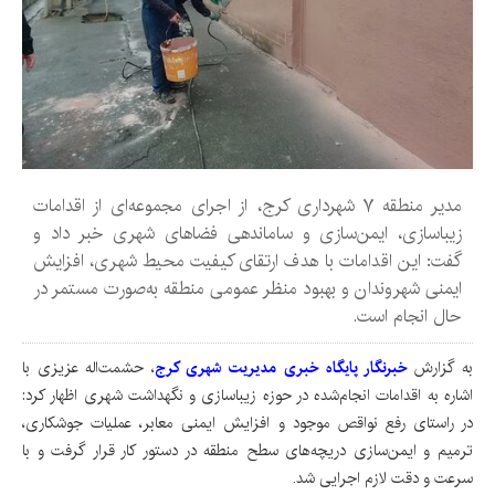
مدیر منطقه ۷ شهرداری کرج، از اجرای مجموعه‌ای از اقدامات
زیباسازی، ایمن‌سازی و ساماندهی فضاهای شهری خبر داد و
گفت: این اقدامات با هدف ارتقای کیفیت محیط شهری، افزایش
ایمنی شهروندان و بهبود منظر عمومی منطقه به‌صورت مستمر در
حال انجام است.
به گزارش
خبرنگار پایگاه خبری مدیریت شهری کرج
، حشمت‌اله عزیزی با
اشاره به اقدامات انجام‌شده در حوزه زیباسازی و نگهداشت شهری اظهار کرد:
در راستای رفع نواقص موجود و افزایش ایمنی معابر، عملیات جوشکاری،
ترمیم و ایمن‌سازی دریچه‌های سطح منطقه در دستور کار قرار گرفت و با
سرعت و دقت لازم اجرایی شد.