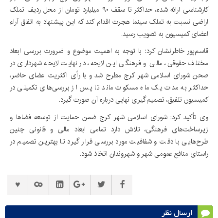
کارشناسی ارائه شده، حداکثر تا سقف ۹۰ میلیارد تومان از محل ردیف تملک
اراضی نسبت به تملک سینما هجرت اقدام کند که این پیشنهاد به اتفاق آراء
اعضای کمیسیون به تصویب رسید.
قاسم‌پور خاطرنشان کرد: با توجه به اهمیت موضوع و ضرورت بررسی ابعاد
مختلف حقوقی، مالی و فرهنگی این لایحه، در نهایت لایحه شهرداری در
صحن شورای اسلامی شهر کرج مطرح شد و با رأی اکثریت اعضای حاضر،
حداکثر به مدت یک ماه مسکوت ماند تا پس از بررسی‌های تکمیلی در
کمیسیون تلفیق، تصمیم‌گیری نهایی درباره آن صورت گیرد.
وی تأکید کرد: شورای اسلامی شهر کرج ضمن حمایت از توسعه فضاها و
زیرساخت‌های فرهنگی، تلاش دارد تمامی ابعاد مالی و قانونی چنین
طرح‌هایی با دقت و شفافیت مورد بررسی قرار گیرد تا بهترین تصمیم در
راستای منافع عمومی شهر و شهروندان اتخاذ شود.
ارسال نظر