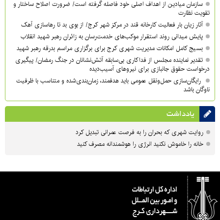
سازمان میادین از اهداف اصلی خود فاصله گرفته است/ ضرورت اصلاح ساختار و
تقویت نظارت
آثار زیان بار فعالیت کارخانه قند در مرکز شهر کرج/ از بوی بد تا رهاسازی آهک
پایش میدانی روند استقرار موکب‌های خدمت‌رسان به زائران رهبر شهید انقلاب
بسیج کامل امکانات مدیریت شهری کرج برای برگزاری مراسم بدرقه رهبر شهید
تقدیر نماینده مجلس از فداکاری بی‌سابقه آتش‌نشانان در جنگ رمضان/ پیگیری
درخواست حقوق جانبازی برای نیروهای آسیب‌دیده
رایگان‌سازی حمل‌ونقل عمومی باید هدفمند، زمان‌بندی‌شده و متناسب با ظرفیت
ناوگان باشد
یادداشت
روایت شهری که بحران را به فرصت عمرانی تبدیل کرد
خانه را خاموش نکنید انرژی را هوشمندانه مصرف کنید