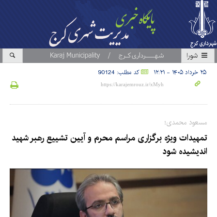
شورا
۲۵ خرداد ۱۴۰۵ - ۱۲:۲۱
کد مطلب: 90124
مسعود محمدی؛
تمهیدات ویژه برگزاری مراسم محرم و آیین تشییع رهبر شهید
اندیشیده شود