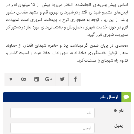
اساس پیش‌بینی‌های انجام‌شده، انتظار می‌رود بیش از ۱۵ میلیون نفر در
آیین‌های تشییع شهدای اقتدار در شهرهای تهران، قم و مشهد مقدس حضور
یابند. از این رو با توجه به همجواری کرج با پایتخت، ضروری است تمهیدات
لازم در حوزه خدمات شهری، حمل‌ونقل و پشتیبانی‌های مورد نیاز در دستور کار
مدیریت شهری قرار گیرد.
محمدی در پایان ضمن گرامیداشت یاد و خاطره شهدای اقتدار، از خداوند
متعال توفیق خدمتگزاری صادقانه به شهروندان، حفظ عزت و امنیت کشور و
تداوم راه شهیدان را مسئلت کرد.
ارسال نظر
نام *
ایمیل